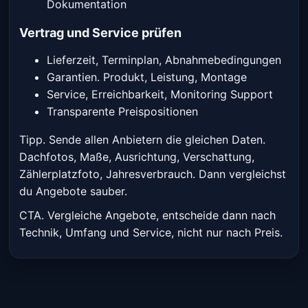
Dokumentation
Vertrag und Service prüfen
Lieferzeit, Terminplan, Abnahmebedingungen
Garantien. Produkt, Leistung, Montage
Service, Erreichbarkeit, Monitoring Support
Transparente Preispositionen
Tipp. Sende allen Anbietern die gleichen Daten.
Dachfotos, Maße, Ausrichtung, Verschattung,
Zählerplatzfoto, Jahresverbrauch. Dann vergleichst
du Angebote sauber.
CTA. Vergleiche Angebote, entscheide dann nach
Technik, Umfang und Service, nicht nur nach Preis.