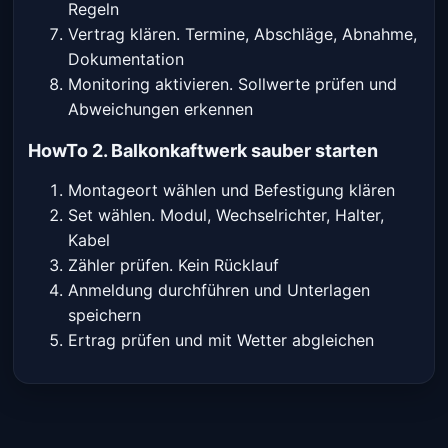
Regeln
Vertrag klären. Termine, Abschläge, Abnahme,
Dokumentation
Monitoring aktivieren. Sollwerte prüfen und
Abweichungen erkennen
HowTo 2. Balkonkaftwerk sauber starten
Montageort wählen und Befestigung klären
Set wählen. Modul, Wechselrichter, Halter,
Kabel
Zähler prüfen. Kein Rücklauf
Anmeldung durchführen und Unterlagen
speichern
Ertrag prüfen und mit Wetter abgleichen