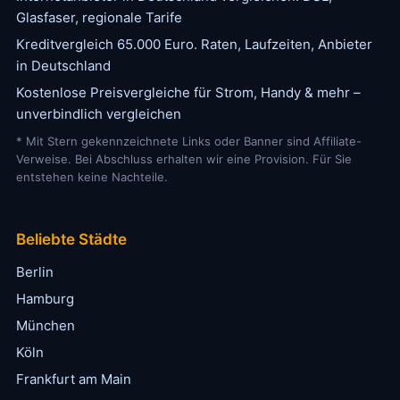
Glasfaser, regionale Tarife
Kreditvergleich 65.000 Euro. Raten, Laufzeiten, Anbieter
in Deutschland
Kostenlose Preisvergleiche für Strom, Handy & mehr –
unverbindlich vergleichen
* Mit Stern gekennzeichnete Links oder Banner sind Affiliate-
Verweise. Bei Abschluss erhalten wir eine Provision. Für Sie
entstehen keine Nachteile.
Beliebte Städte
Berlin
Hamburg
München
Köln
Frankfurt am Main