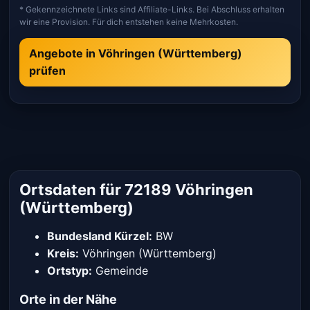
* Gekennzeichnete Links sind Affiliate-Links. Bei Abschluss erhalten
wir eine Provision. Für dich entstehen keine Mehrkosten.
Angebote in Vöhringen (Württemberg)
prüfen
Ortsdaten für 72189 Vöhringen
(Württemberg)
Bundesland Kürzel:
BW
Kreis:
Vöhringen (Württemberg)
Ortstyp:
Gemeinde
Orte in der Nähe