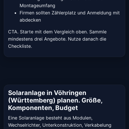
Montageumfang
Firmen sollten Zählerplatz und Anmeldung mit
abdecken
CTA. Starte mit dem Vergleich oben. Sammle
mindestens drei Angebote. Nutze danach die
Checkliste.
Solaranlage in Vöhringen
(Württemberg) planen. Größe,
Komponenten, Budget
Eine Solaranlage besteht aus Modulen,
Wechselrichter, Unterkonstruktion, Verkabelung