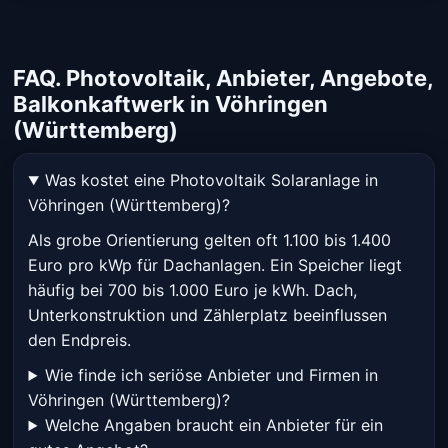
FAQ. Photovoltaik, Anbieter, Angebote,
Balkonkaftwerk in Vöhringen
(Württemberg)
Was kostet eine Photovoltaik Solaranlage in
Vöhringen (Württemberg)?
Als grobe Orientierung gelten oft 1.100 bis 1.400
Euro pro kWp für Dachanlagen. Ein Speicher liegt
häufig bei 700 bis 1.000 Euro je kWh. Dach,
Unterkonstruktion und Zählerplatz beeinflussen
den Endpreis.
Wie finde ich seriöse Anbieter und Firmen in
Vöhringen (Württemberg)?
Welche Angaben braucht ein Anbieter für ein