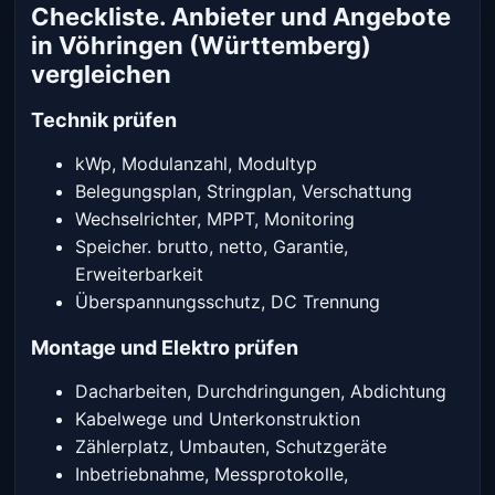
Checkliste. Anbieter und Angebote
in Vöhringen (Württemberg)
vergleichen
Technik prüfen
kWp, Modulanzahl, Modultyp
Belegungsplan, Stringplan, Verschattung
Wechselrichter, MPPT, Monitoring
Speicher. brutto, netto, Garantie,
Erweiterbarkeit
Überspannungsschutz, DC Trennung
Montage und Elektro prüfen
Dacharbeiten, Durchdringungen, Abdichtung
Kabelwege und Unterkonstruktion
Zählerplatz, Umbauten, Schutzgeräte
Inbetriebnahme, Messprotokolle,