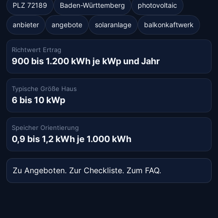
PLZ 72189
Baden-Württemberg
photovoltaic
anbieter
angebote
solaranlage
balkonkaftwerk
Richtwert Ertrag
900 bis 1.200 kWh je kWp und Jahr
Typische Größe Haus
6 bis 10 kWp
Speicher Orientierung
0,9 bis 1,2 kWh je 1.000 kWh
Zu Angeboten
.
Zur Checkliste
.
Zum FAQ
.