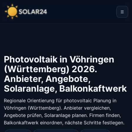
☰
Photovoltaik in Vöhringen
(Württemberg) 2026.
Anbieter, Angebote,
Solaranlage, Balkonkaftwerk
Regionale Orientierung für photovoltaic Planung in
Vöhringen (Württemberg). Anbieter vergleichen,
Angebote prüfen, Solaranlage planen. Firmen finden,
Balkonkaftwerk einordnen, nächste Schritte festlegen.