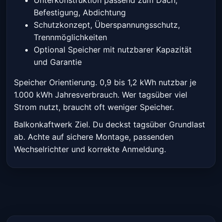
Unterkonstruktion passend zum Dach,
Befestigung, Abdichtung
Schutzkonzept, Überspannungsschutz,
Trennmöglichkeiten
Optional Speicher mit nutzbarer Kapazität
und Garantie
Speicher Orientierung. 0,9 bis 1,2 kWh nutzbar je
1.000 kWh Jahresverbrauch. Wer tagsüber viel
Strom nutzt, braucht oft weniger Speicher.
Balkonkaftwerk Ziel. Du deckst tagsüber Grundlast
ab. Achte auf sichere Montage, passenden
Wechselrichter und korrekte Anmeldung.