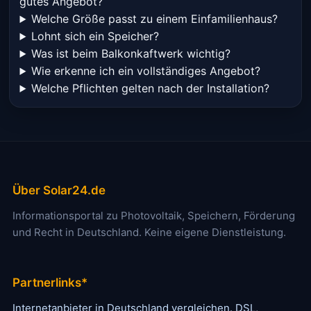
gutes Angebot?
Welche Größe passt zu einem Einfamilienhaus?
Lohnt sich ein Speicher?
Was ist beim Balkonkaftwerk wichtig?
Wie erkenne ich ein vollständiges Angebot?
Welche Pflichten gelten nach der Installation?
Über Solar24.de
Informationsportal zu Photovoltaik, Speichern, Förderung
und Recht in Deutschland. Keine eigene Dienstleistung.
Partnerlinks*
Internetanbieter in Deutschland vergleichen. DSL,