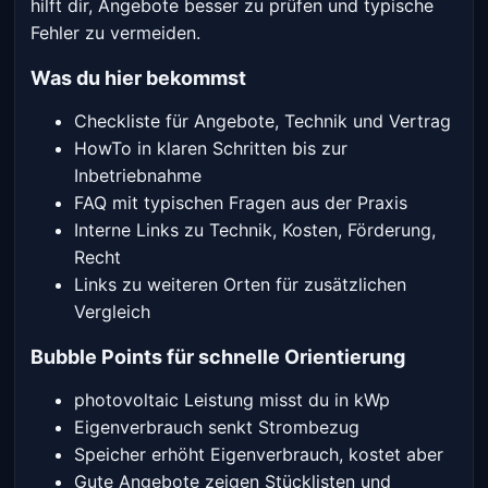
hilft dir, Angebote besser zu prüfen und typische
Fehler zu vermeiden.
Was du hier bekommst
Checkliste für Angebote, Technik und Vertrag
HowTo in klaren Schritten bis zur
Inbetriebnahme
FAQ mit typischen Fragen aus der Praxis
Interne Links zu Technik, Kosten, Förderung,
Recht
Links zu weiteren Orten für zusätzlichen
Vergleich
Bubble Points für schnelle Orientierung
photovoltaic Leistung misst du in kWp
Eigenverbrauch senkt Strombezug
Speicher erhöht Eigenverbrauch, kostet aber
Gute Angebote zeigen Stücklisten und