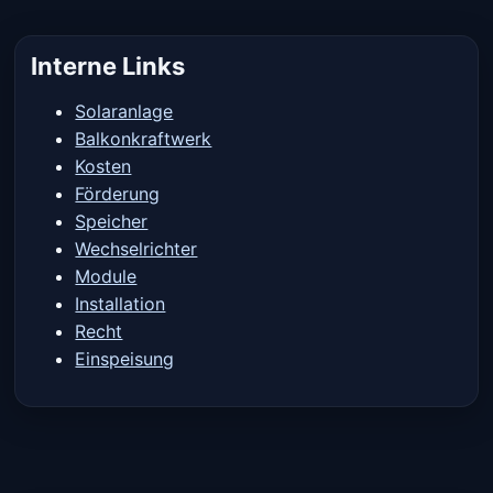
Interne Links
Solaranlage
Balkonkraftwerk
Kosten
Förderung
Speicher
Wechselrichter
Module
Installation
Recht
Einspeisung