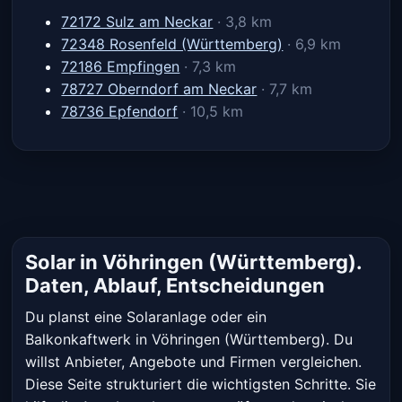
72172 Sulz am Neckar
· 3,8 km
72348 Rosenfeld (Württemberg)
· 6,9 km
72186 Empfingen
· 7,3 km
78727 Oberndorf am Neckar
· 7,7 km
78736 Epfendorf
· 10,5 km
Solar in Vöhringen (Württemberg).
Daten, Ablauf, Entscheidungen
Du planst eine Solaranlage oder ein
Balkonkaftwerk in Vöhringen (Württemberg). Du
willst Anbieter, Angebote und Firmen vergleichen.
Diese Seite strukturiert die wichtigsten Schritte. Sie