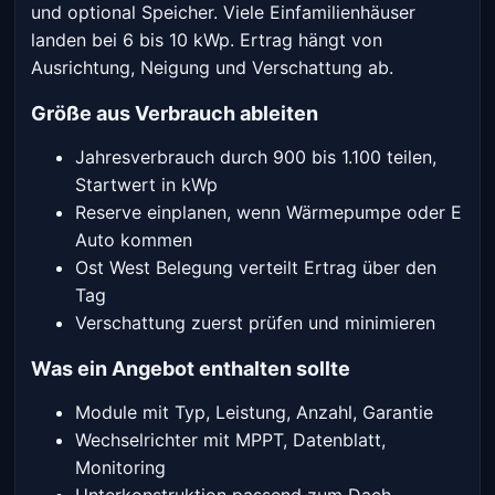
und optional Speicher. Viele Einfamilienhäuser
landen bei 6 bis 10 kWp. Ertrag hängt von
Ausrichtung, Neigung und Verschattung ab.
Größe aus Verbrauch ableiten
Jahresverbrauch durch 900 bis 1.100 teilen,
Startwert in kWp
Reserve einplanen, wenn Wärmepumpe oder E
Auto kommen
Ost West Belegung verteilt Ertrag über den
Tag
Verschattung zuerst prüfen und minimieren
Was ein Angebot enthalten sollte
Module mit Typ, Leistung, Anzahl, Garantie
Wechselrichter mit MPPT, Datenblatt,
Monitoring