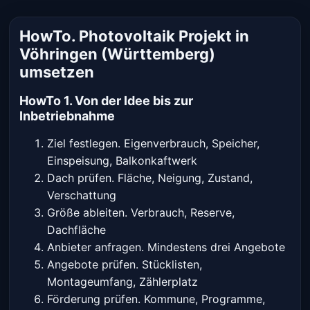
HowTo. Photovoltaik Projekt in
Vöhringen (Württemberg)
umsetzen
HowTo 1. Von der Idee bis zur
Inbetriebnahme
Ziel festlegen. Eigenverbrauch, Speicher,
Einspeisung, Balkonkaftwerk
Dach prüfen. Fläche, Neigung, Zustand,
Verschattung
Größe ableiten. Verbrauch, Reserve,
Dachfläche
Anbieter anfragen. Mindestens drei Angebote
Angebote prüfen. Stücklisten,
Montageumfang, Zählerplatz
Förderung prüfen. Kommune, Programme,