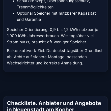
Schutzkonzept, Überspannungsschutz,
Trennmöglichkeiten
Optional Speicher mit nutzbarer Kapazität
und Garantie
Speicher Orientierung. 0,9 bis 1,2 kWh nutzbar je
1.000 kWh Jahresverbrauch. Wer tagsüber viel
Strom nutzt, braucht oft weniger Speicher.
Balkonkaftwerk Ziel. Du deckst tagsüber Grundlast
ab. Achte auf sichere Montage, passenden
Wechselrichter und korrekte Anmeldung.
Checkliste. Anbieter und Angebote
in Neuenstadt am Kocher