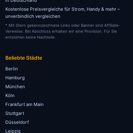
in Deutschland
Kostenlose Preisvergleiche für Strom, Handy & mehr –
unverbindlich vergleichen
* Mit Stern gekennzeichnete Links oder Banner sind Affiliate-
Verweise. Bei Abschluss erhalten wir eine Provision. Für Sie
entstehen keine Nachteile.
Beliebte Städte
Berlin
Hamburg
München
Köln
Frankfurt am Main
Stuttgart
Düsseldorf
Leipzig