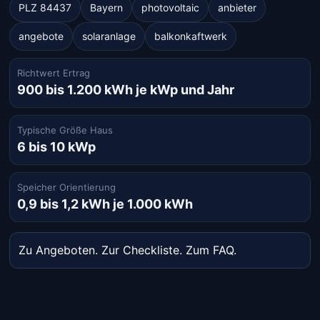
PLZ 84437
Bayern
photovoltaic
anbieter
angebote
solaranlage
balkonkaftwerk
Richtwert Ertrag
900 bis 1.200 kWh je kWp und Jahr
Typische Größe Haus
6 bis 10 kWp
Speicher Orientierung
0,9 bis 1,2 kWh je 1.000 kWh
Zu Angeboten
.
Zur Checkliste
.
Zum FAQ
.