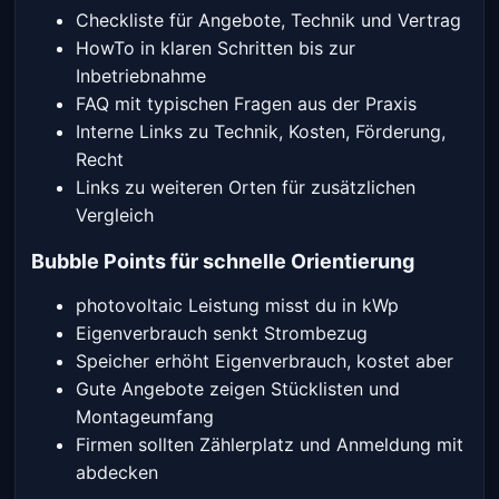
Checkliste für Angebote, Technik und Vertrag
HowTo in klaren Schritten bis zur
Inbetriebnahme
FAQ mit typischen Fragen aus der Praxis
Interne Links zu Technik, Kosten, Förderung,
Recht
Links zu weiteren Orten für zusätzlichen
Vergleich
Bubble Points für schnelle Orientierung
photovoltaic Leistung misst du in kWp
Eigenverbrauch senkt Strombezug
Speicher erhöht Eigenverbrauch, kostet aber
Gute Angebote zeigen Stücklisten und
Montageumfang
Firmen sollten Zählerplatz und Anmeldung mit
abdecken