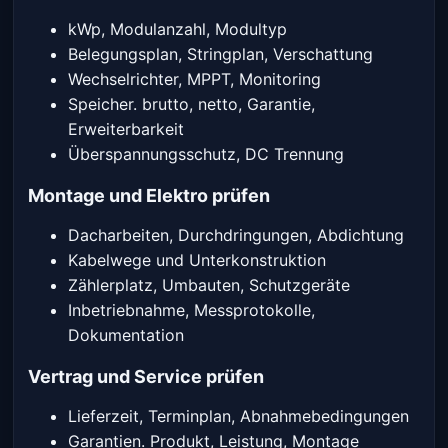
kWp, Modulanzahl, Modultyp
Belegungsplan, Stringplan, Verschattung
Wechselrichter, MPPT, Monitoring
Speicher. brutto, netto, Garantie,
Erweiterbarkeit
Überspannungsschutz, DC Trennung
Montage und Elektro prüfen
Dacharbeiten, Durchdringungen, Abdichtung
Kabelwege und Unterkonstruktion
Zählerplatz, Umbauten, Schutzgeräte
Inbetriebnahme, Messprotokolle,
Dokumentation
Vertrag und Service prüfen
Lieferzeit, Terminplan, Abnahmebedingungen
Garantien. Produkt, Leistung, Montage