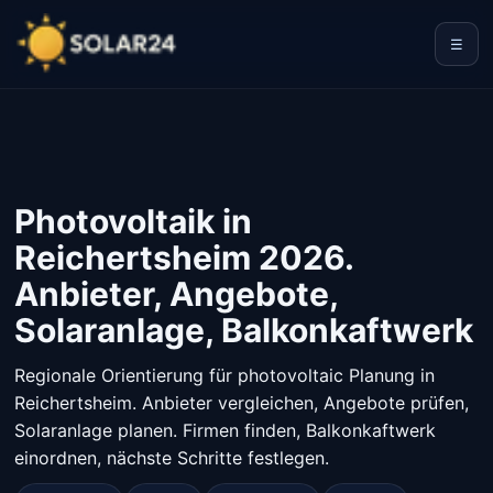
☰
Photovoltaik in
Reichertsheim 2026.
Anbieter, Angebote,
Solaranlage, Balkonkaftwerk
Regionale Orientierung für photovoltaic Planung in
Reichertsheim. Anbieter vergleichen, Angebote prüfen,
Solaranlage planen. Firmen finden, Balkonkaftwerk
einordnen, nächste Schritte festlegen.