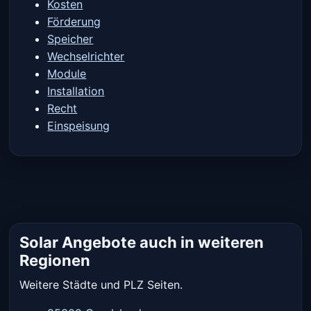
Kosten
Förderung
Speicher
Wechselrichter
Module
Installation
Recht
Einspeisung
Solar Angebote auch in weiteren
Regionen
Weitere Städte und PLZ Seiten.