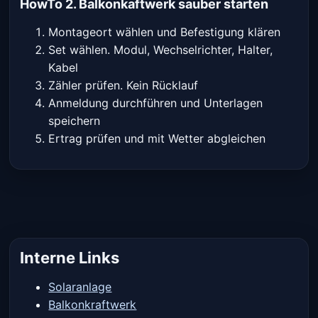
HowTo 2. Balkonkaftwerk sauber starten
Montageort wählen und Befestigung klären
Set wählen. Modul, Wechselrichter, Halter,
Kabel
Zähler prüfen. Kein Rücklauf
Anmeldung durchführen und Unterlagen
speichern
Ertrag prüfen und mit Wetter abgleichen
Interne Links
Solaranlage
Balkonkraftwerk