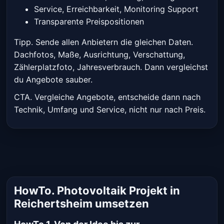
Service, Erreichbarkeit, Monitoring Support
Transparente Preispositionen
Tipp. Sende allen Anbietern die gleichen Daten.
Dachfotos, Maße, Ausrichtung, Verschattung,
Zählerplatzfoto, Jahresverbrauch. Dann vergleichst
du Angebote sauber.
CTA. Vergleiche Angebote, entscheide dann nach
Technik, Umfang und Service, nicht nur nach Preis.
HowTo. Photovoltaik Projekt in
Reichertsheim umsetzen