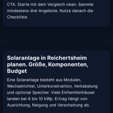
CTA. Starte mit dem Vergleich oben. Sammle
mindestens drei Angebote. Nutze danach die
Checkliste.
Solaranlage in Reichertsheim
planen. Größe, Komponenten,
Budget
Eine Solaranlage besteht aus Modulen,
Wechselrichter, Unterkonstruktion, Verkabelung
und optional Speicher. Viele Einfamilienhäuser
landen bei 6 bis 10 kWp. Ertrag hängt von
Ausrichtung, Neigung und Verschattung ab.