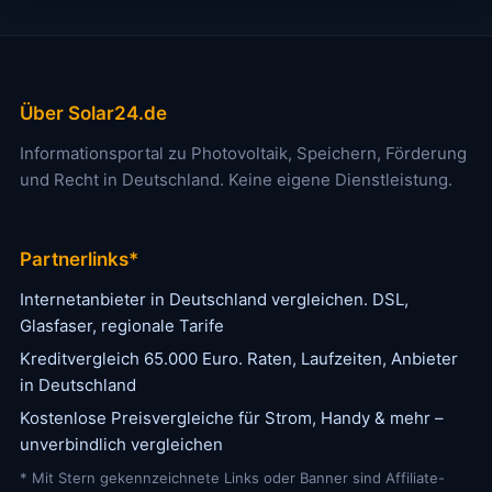
Über Solar24.de
Informationsportal zu Photovoltaik, Speichern, Förderung
und Recht in Deutschland. Keine eigene Dienstleistung.
Partnerlinks*
Internetanbieter in Deutschland vergleichen. DSL,
Glasfaser, regionale Tarife
Kreditvergleich 65.000 Euro. Raten, Laufzeiten, Anbieter
in Deutschland
Kostenlose Preisvergleiche für Strom, Handy & mehr –
unverbindlich vergleichen
* Mit Stern gekennzeichnete Links oder Banner sind Affiliate-