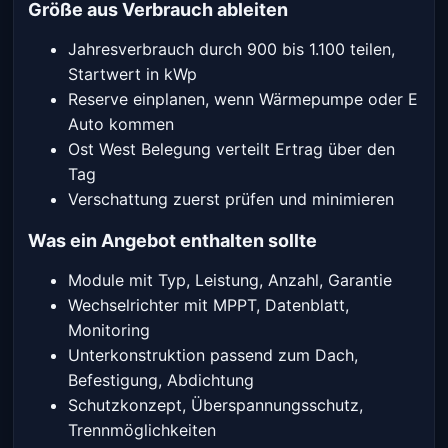
Größe aus Verbrauch ableiten
Jahresverbrauch durch 900 bis 1.100 teilen,
Startwert in kWp
Reserve einplanen, wenn Wärmepumpe oder E
Auto kommen
Ost West Belegung verteilt Ertrag über den
Tag
Verschattung zuerst prüfen und minimieren
Was ein Angebot enthalten sollte
Module mit Typ, Leistung, Anzahl, Garantie
Wechselrichter mit MPPT, Datenblatt,
Monitoring
Unterkonstruktion passend zum Dach,
Befestigung, Abdichtung
Schutzkonzept, Überspannungsschutz,
Trennmöglichkeiten