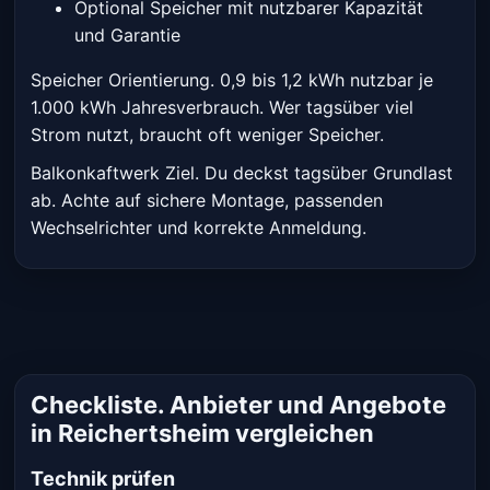
Optional Speicher mit nutzbarer Kapazität
und Garantie
Speicher Orientierung. 0,9 bis 1,2 kWh nutzbar je
1.000 kWh Jahresverbrauch. Wer tagsüber viel
Strom nutzt, braucht oft weniger Speicher.
Balkonkaftwerk Ziel. Du deckst tagsüber Grundlast
ab. Achte auf sichere Montage, passenden
Wechselrichter und korrekte Anmeldung.
Checkliste. Anbieter und Angebote
in Reichertsheim vergleichen
Technik prüfen