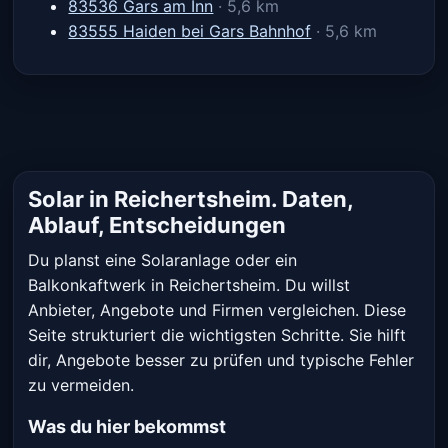
83536 Gars am Inn
· 5,6 km
83555 Haiden bei Gars Bahnhof
· 5,6 km
Solar in Reichertsheim. Daten,
Ablauf, Entscheidungen
Du planst eine Solaranlage oder ein
Balkonkaftwerk in Reichertsheim. Du willst
Anbieter, Angebote und Firmen vergleichen. Diese
Seite strukturiert die wichtigsten Schritte. Sie hilft
dir, Angebote besser zu prüfen und typische Fehler
zu vermeiden.
Was du hier bekommst