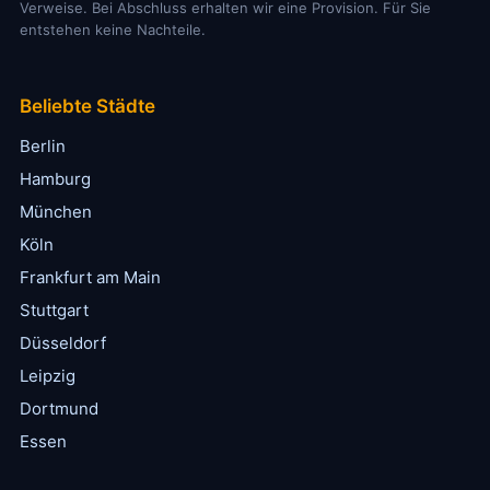
Verweise. Bei Abschluss erhalten wir eine Provision. Für Sie
entstehen keine Nachteile.
Beliebte Städte
Berlin
Hamburg
München
Köln
Frankfurt am Main
Stuttgart
Düsseldorf
Leipzig
Dortmund
Essen