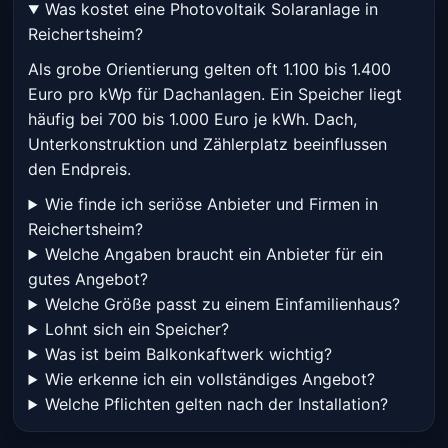
Was kostet eine Photovoltaik Solaranlage in
Reichertsheim?
Als grobe Orientierung gelten oft 1.100 bis 1.400
Euro pro kWp für Dachanlagen. Ein Speicher liegt
häufig bei 700 bis 1.000 Euro je kWh. Dach,
Unterkonstruktion und Zählerplatz beeinflussen
den Endpreis.
Wie finde ich seriöse Anbieter und Firmen in
Reichertsheim?
Welche Angaben braucht ein Anbieter für ein
gutes Angebot?
Welche Größe passt zu einem Einfamilienhaus?
Lohnt sich ein Speicher?
Was ist beim Balkonkaftwerk wichtig?
Wie erkenne ich ein vollständiges Angebot?
Welche Pflichten gelten nach der Installation?