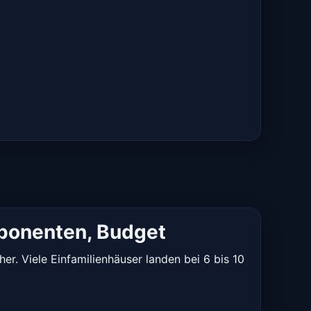
mponenten, Budget
r. Viele Einfamilienhäuser landen bei 6 bis 10