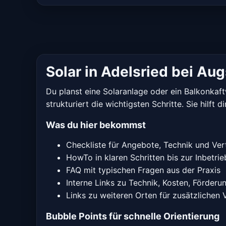
Solar in Adelsried bei Au
Du planst eine Solaranlage oder ein Balkonkaft
strukturiert die wichtigsten Schritte. Sie hilft
Was du hier bekommst
Checkliste für Angebote, Technik und Ver
HowTo in klaren Schritten bis zur Inbetr
FAQ mit typischen Fragen aus der Praxis
Interne Links zu Technik, Kosten, Förderu
Links zu weiteren Orten für zusätzlichen 
Bubble Points für schnelle Orientierung