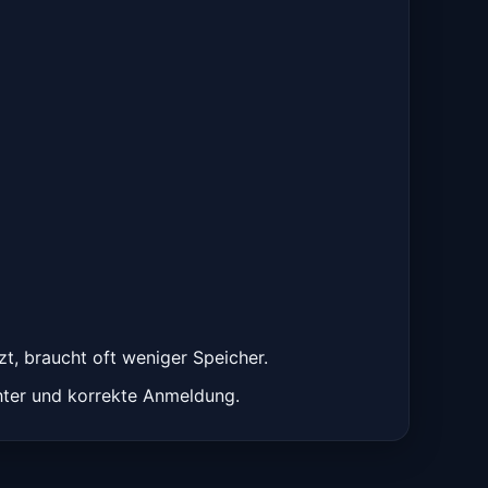
zt, braucht oft weniger Speicher.
hter und korrekte Anmeldung.