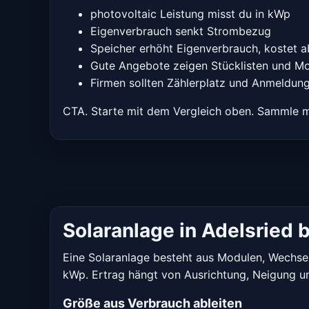
photovoltaic Leistung misst du in kWp
Eigenverbrauch senkt Strombezug
Speicher erhöht Eigenverbrauch, kostet a
Gute Angebote zeigen Stücklisten und 
Firmen sollten Zählerplatz und Anmeldun
CTA. Starte mit dem Vergleich oben. Sammle m
Solaranlage in Adelsried
Eine Solaranlage besteht aus Modulen, Wechselr
kWp. Ertrag hängt von Ausrichtung, Neigung u
Größe aus Verbrauch ableiten