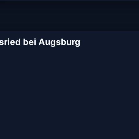
sried bei Augsburg