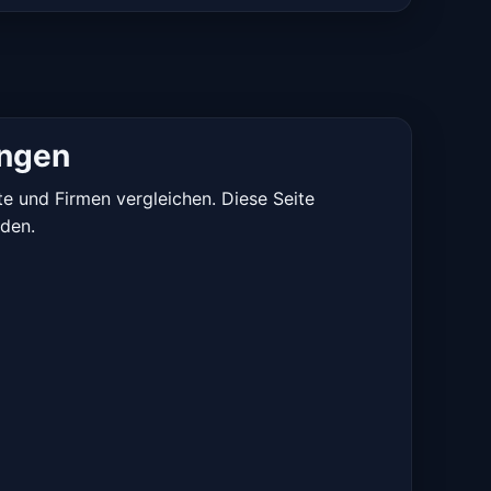
ungen
te und Firmen vergleichen. Diese Seite
iden.