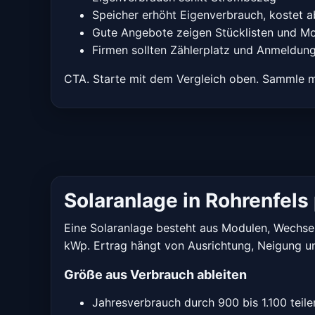
Speicher erhöht Eigenverbrauch, kostet a
Gute Angebote zeigen Stücklisten und 
Firmen sollten Zählerplatz und Anmeldun
CTA. Starte mit dem Vergleich oben. Sammle m
Solaranlage in Rohrenfel
Eine Solaranlage besteht aus Modulen, Wechselr
kWp. Ertrag hängt von Ausrichtung, Neigung u
Größe aus Verbrauch ableiten
Jahresverbrauch durch 900 bis 1.100 teile