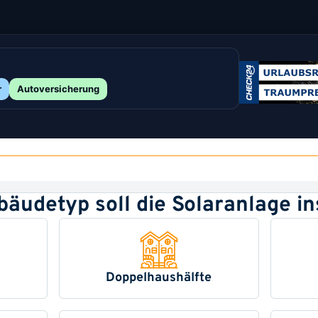
r
Autoversicherung