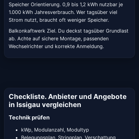
Speicher Orientierung. 0,9 bis 1,2 kWh nutzbar je
1.000 kWh Jahresverbrauch. Wer tagsüber viel
Strom nutzt, braucht oft weniger Speicher.
Balkonkaftwerk Ziel. Du deckst tagsüber Grundlast
ab. Achte auf sichere Montage, passenden
Wechselrichter und korrekte Anmeldung.
Checkliste. Anbieter und Angebote
in Issigau vergleichen
Technik prüfen
kWp, Modulanzahl, Modultyp
Belegungsplan, Stringplan, Verschattung