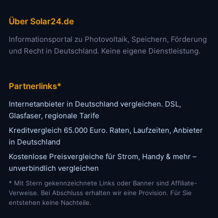
Über Solar24.de
Informationsportal zu Photovoltaik, Speichern, Förderung
und Recht in Deutschland. Keine eigene Dienstleistung.
Partnerlinks*
Internetanbieter in Deutschland vergleichen. DSL,
Glasfaser, regionale Tarife
Kreditvergleich 65.000 Euro. Raten, Laufzeiten, Anbieter
in Deutschland
Kostenlose Preisvergleiche für Strom, Handy & mehr –
unverbindlich vergleichen
* Mit Stern gekennzeichnete Links oder Banner sind Affiliate-
Verweise. Bei Abschluss erhalten wir eine Provision. Für Sie
entstehen keine Nachteile.