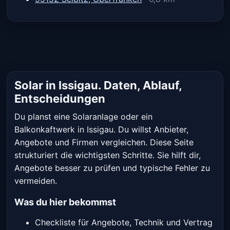
Solar in Issigau. Daten, Ablauf,
Entscheidungen
Du planst eine Solaranlage oder ein
Balkonkaftwerk in Issigau. Du willst Anbieter,
Angebote und Firmen vergleichen. Diese Seite
strukturiert die wichtigsten Schritte. Sie hilft dir,
Angebote besser zu prüfen und typische Fehler zu
vermeiden.
Was du hier bekommst
Checkliste für Angebote, Technik und Vertrag