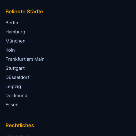
Beliebte Städte
Berlin
Hamburg
München
Köln
Frankfurt am Main
Stuttgart
Düsseldorf
Leipzig
Dortmund
Essen
Rechtliches