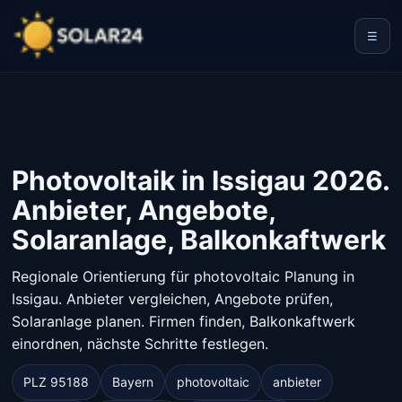
☰
Photovoltaik in Issigau 2026.
Anbieter, Angebote,
Solaranlage, Balkonkaftwerk
Regionale Orientierung für photovoltaic Planung in
Issigau. Anbieter vergleichen, Angebote prüfen,
Solaranlage planen. Firmen finden, Balkonkaftwerk
einordnen, nächste Schritte festlegen.
PLZ 95188
Bayern
photovoltaic
anbieter