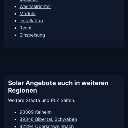
Wechselrichter
Module
Installation
Recht
Einspeisung
Solar Angebote auch in weiteren
Regionen
Weitere Städte und PLZ Seiten.
93309 Kelheim
89346 Bibertal, Schwaben
82294 Oberschweinbach