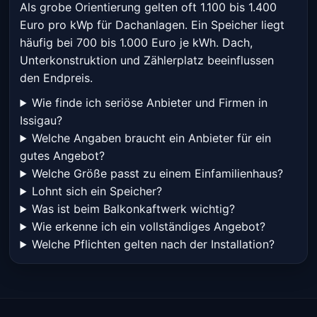
Als grobe Orientierung gelten oft 1.100 bis 1.400
Euro pro kWp für Dachanlagen. Ein Speicher liegt
häufig bei 700 bis 1.000 Euro je kWh. Dach,
Unterkonstruktion und Zählerplatz beeinflussen
den Endpreis.
Wie finde ich seriöse Anbieter und Firmen in
Issigau?
Welche Angaben braucht ein Anbieter für ein
gutes Angebot?
Welche Größe passt zu einem Einfamilienhaus?
Lohnt sich ein Speicher?
Was ist beim Balkonkaftwerk wichtig?
Wie erkenne ich ein vollständiges Angebot?
Welche Pflichten gelten nach der Installation?