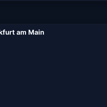
kfurt am Main