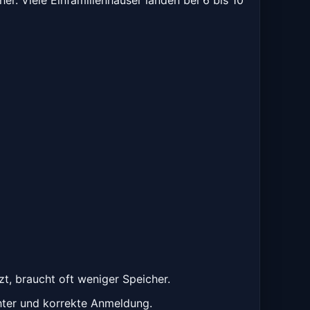
zt, braucht oft weniger Speicher.
hter und korrekte Anmeldung.