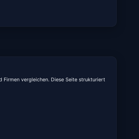
 Firmen vergleichen. Diese Seite strukturiert