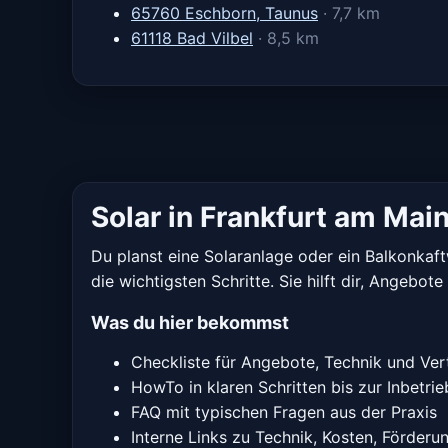
65760 Eschborn, Taunus
· 7,7 km
61118 Bad Vilbel
· 8,5 km
Solar in Frankfurt am Mai
Du planst eine Solaranlage oder ein Balkonkaft
die wichtigsten Schritte. Sie hilft dir, Angebo
Was du hier bekommst
Checkliste für Angebote, Technik und Ver
HowTo in klaren Schritten bis zur Inbetr
FAQ mit typischen Fragen aus der Praxis
Interne Links zu Technik, Kosten, Förderu