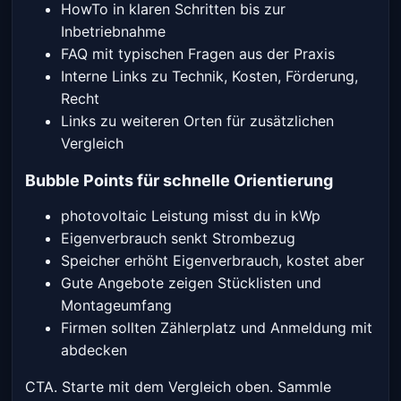
HowTo in klaren Schritten bis zur
Inbetriebnahme
FAQ mit typischen Fragen aus der Praxis
Interne Links zu Technik, Kosten, Förderung,
Recht
Links zu weiteren Orten für zusätzlichen
Vergleich
Bubble Points für schnelle Orientierung
photovoltaic Leistung misst du in kWp
Eigenverbrauch senkt Strombezug
Speicher erhöht Eigenverbrauch, kostet aber
Gute Angebote zeigen Stücklisten und
Montageumfang
Firmen sollten Zählerplatz und Anmeldung mit
abdecken
CTA. Starte mit dem Vergleich oben. Sammle