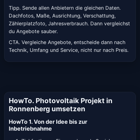
Tipp. Sende allen Anbietern die gleichen Daten.
Dachfotos, Maße, Ausrichtung, Verschattung,
Zählerplatzfoto, Jahresverbrauch. Dann vergleichst
du Angebote sauber.
CTA. Vergleiche Angebote, entscheide dann nach
Technik, Umfang und Service, nicht nur nach Preis.
HowTo. Photovoltaik Projekt in
Ronnenberg umsetzen
HowTo 1. Von der Idee bis zur
Inbetriebnahme