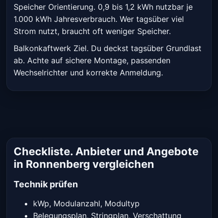
Speicher Orientierung. 0,9 bis 1,2 kWh nutzbar je
1.000 kWh Jahresverbrauch. Wer tagsüber viel
Strom nutzt, braucht oft weniger Speicher.
Balkonkaftwerk Ziel. Du deckst tagsüber Grundlast
ab. Achte auf sichere Montage, passenden
Wechselrichter und korrekte Anmeldung.
Checkliste. Anbieter und Angebote
in Ronnenberg vergleichen
Technik prüfen
kWp, Modulanzahl, Modultyp
Belegungsplan, Stringplan, Verschattung