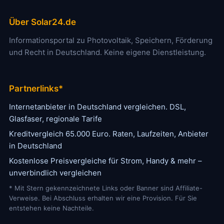
Über Solar24.de
Informationsportal zu Photovoltaik, Speichern, Förderung
und Recht in Deutschland. Keine eigene Dienstleistung.
Partnerlinks*
Internetanbieter in Deutschland vergleichen. DSL,
Glasfaser, regionale Tarife
Kreditvergleich 65.000 Euro. Raten, Laufzeiten, Anbieter
in Deutschland
Kostenlose Preisvergleiche für Strom, Handy & mehr –
unverbindlich vergleichen
* Mit Stern gekennzeichnete Links oder Banner sind Affiliate-
Verweise. Bei Abschluss erhalten wir eine Provision. Für Sie
entstehen keine Nachteile.