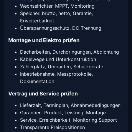
Wechselrichter, MPPT, Monitoring
Speicher. brutto, netto, Garantie,
Erweiterbarkeit
Überspannungsschutz, DC Trennung
Montage und Elektro prüfen
Dacharbeiten, Durchdringungen, Abdichtung
Kabelwege und Unterkonstruktion
Zählerplatz, Umbauten, Schutzgeräte
Inbetriebnahme, Messprotokolle,
Dokumentation
Vertrag und Service prüfen
Lieferzeit, Terminplan, Abnahmebedingungen
Garantien. Produkt, Leistung, Montage
Service, Erreichbarkeit, Monitoring Support
Transparente Preispositionen