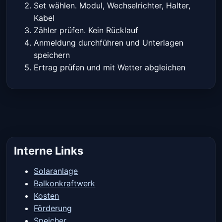
Set wählen. Modul, Wechselrichter, Halter,
Kabel
Zähler prüfen. Kein Rücklauf
Anmeldung durchführen und Unterlagen
speichern
Ertrag prüfen und mit Wetter abgleichen
Interne Links
Solaranlage
Balkonkraftwerk
Kosten
Förderung
Speicher