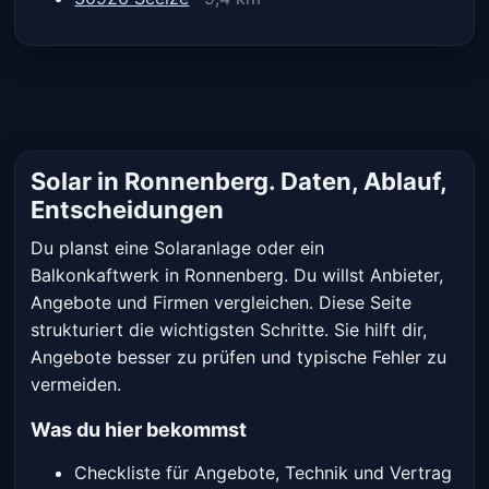
Solar in Ronnenberg. Daten, Ablauf,
Entscheidungen
Du planst eine Solaranlage oder ein
Balkonkaftwerk in Ronnenberg. Du willst Anbieter,
Angebote und Firmen vergleichen. Diese Seite
strukturiert die wichtigsten Schritte. Sie hilft dir,
Angebote besser zu prüfen und typische Fehler zu
vermeiden.
Was du hier bekommst
Checkliste für Angebote, Technik und Vertrag