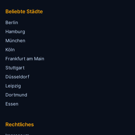
Beliebte Städte
Berlin
Hamburg
München
Köln
Frankfurt am Main
Stuttgart
Düsseldorf
Leipzig
Dortmund
Essen
Rechtliches