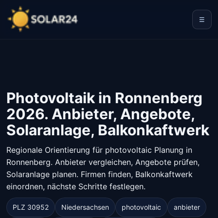
☰
Photovoltaik in Ronnenberg
2026. Anbieter, Angebote,
Solaranlage, Balkonkaftwerk
Regionale Orientierung für photovoltaic Planung in
Ronnenberg. Anbieter vergleichen, Angebote prüfen,
Solaranlage planen. Firmen finden, Balkonkaftwerk
einordnen, nächste Schritte festlegen.
PLZ 30952
Niedersachsen
photovoltaic
anbieter