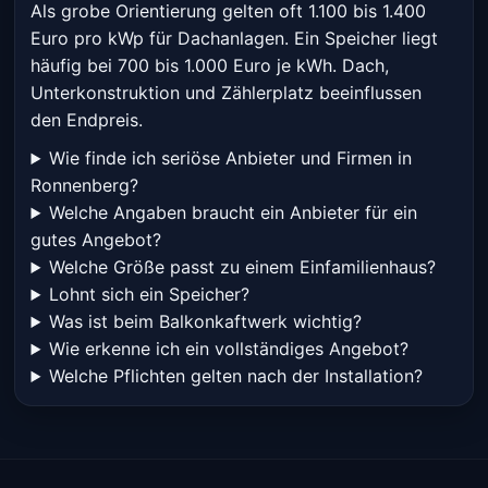
Als grobe Orientierung gelten oft 1.100 bis 1.400
Euro pro kWp für Dachanlagen. Ein Speicher liegt
häufig bei 700 bis 1.000 Euro je kWh. Dach,
Unterkonstruktion und Zählerplatz beeinflussen
den Endpreis.
Wie finde ich seriöse Anbieter und Firmen in
Ronnenberg?
Welche Angaben braucht ein Anbieter für ein
gutes Angebot?
Welche Größe passt zu einem Einfamilienhaus?
Lohnt sich ein Speicher?
Was ist beim Balkonkaftwerk wichtig?
Wie erkenne ich ein vollständiges Angebot?
Welche Pflichten gelten nach der Installation?