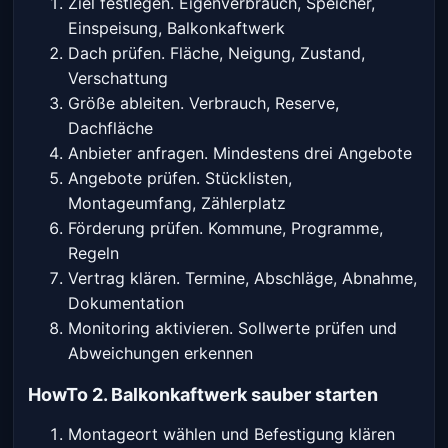
Ziel festlegen. Eigenverbrauch, Speicher,
Einspeisung, Balkonkaftwerk
Dach prüfen. Fläche, Neigung, Zustand,
Verschattung
Größe ableiten. Verbrauch, Reserve,
Dachfläche
Anbieter anfragen. Mindestens drei Angebote
Angebote prüfen. Stücklisten,
Montageumfang, Zählerplatz
Förderung prüfen. Kommune, Programme,
Regeln
Vertrag klären. Termine, Abschläge, Abnahme,
Dokumentation
Monitoring aktivieren. Sollwerte prüfen und
Abweichungen erkennen
HowTo 2. Balkonkaftwerk sauber starten
Montageort wählen und Befestigung klären