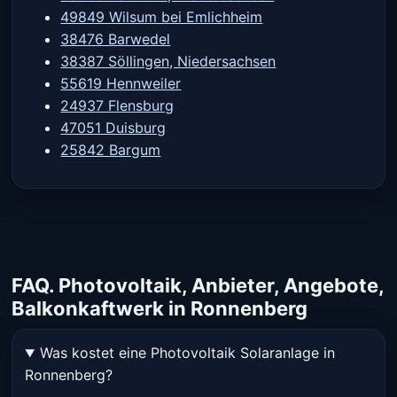
49849 Wilsum bei Emlichheim
38476 Barwedel
38387 Söllingen, Niedersachsen
55619 Hennweiler
24937 Flensburg
47051 Duisburg
25842 Bargum
FAQ. Photovoltaik, Anbieter, Angebote,
Balkonkaftwerk in Ronnenberg
Was kostet eine Photovoltaik Solaranlage in
Ronnenberg?