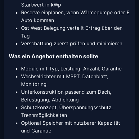
Startwert in kWp
Reserve einplanen, wenn Wärmepumpe oder E
Auto kommen
Ost West Belegung verteilt Ertrag über den
Tag
Verschattung zuerst prüfen und minimieren
Was ein Angebot enthalten sollte
Module mit Typ, Leistung, Anzahl, Garantie
Wechselrichter mit MPPT, Datenblatt,
Monitoring
Unterkonstruktion passend zum Dach,
Befestigung, Abdichtung
Schutzkonzept, Überspannungsschutz,
Trennmöglichkeiten
Optional Speicher mit nutzbarer Kapazität
und Garantie