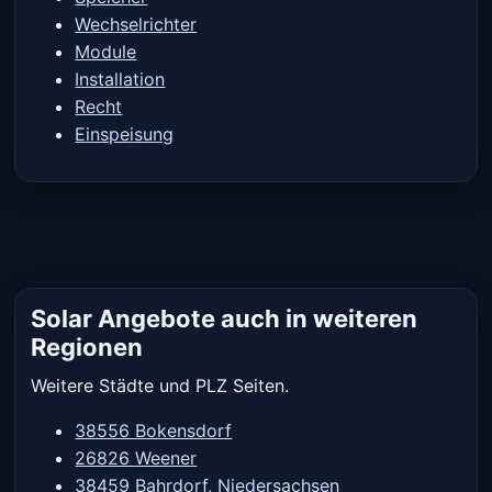
Wechselrichter
Module
Installation
Recht
Einspeisung
Solar Angebote auch in weiteren
Regionen
Weitere Städte und PLZ Seiten.
38556 Bokensdorf
26826 Weener
38459 Bahrdorf, Niedersachsen