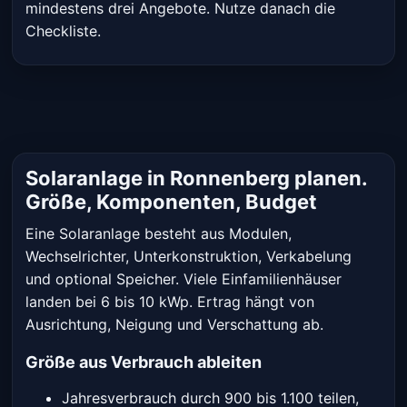
mindestens drei Angebote. Nutze danach die
Checkliste.
Solaranlage in Ronnenberg planen.
Größe, Komponenten, Budget
Eine Solaranlage besteht aus Modulen,
Wechselrichter, Unterkonstruktion, Verkabelung
und optional Speicher. Viele Einfamilienhäuser
landen bei 6 bis 10 kWp. Ertrag hängt von
Ausrichtung, Neigung und Verschattung ab.
Größe aus Verbrauch ableiten
Jahresverbrauch durch 900 bis 1.100 teilen,