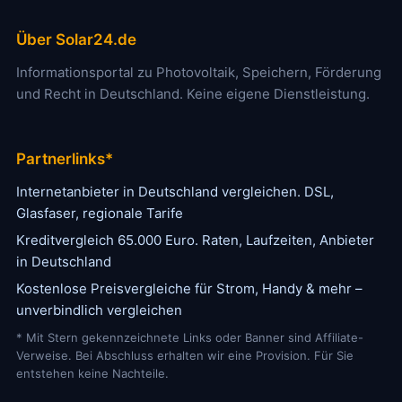
Über Solar24.de
Informationsportal zu Photovoltaik, Speichern, Förderung
und Recht in Deutschland. Keine eigene Dienstleistung.
Partnerlinks*
Internetanbieter in Deutschland vergleichen. DSL,
Glasfaser, regionale Tarife
Kreditvergleich 65.000 Euro. Raten, Laufzeiten, Anbieter
in Deutschland
Kostenlose Preisvergleiche für Strom, Handy & mehr –
unverbindlich vergleichen
* Mit Stern gekennzeichnete Links oder Banner sind Affiliate-
Verweise. Bei Abschluss erhalten wir eine Provision. Für Sie
entstehen keine Nachteile.