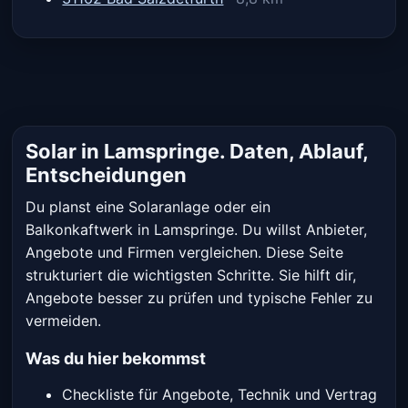
Solar in Lamspringe. Daten, Ablauf,
Entscheidungen
Du planst eine Solaranlage oder ein
Balkonkaftwerk in Lamspringe. Du willst Anbieter,
Angebote und Firmen vergleichen. Diese Seite
strukturiert die wichtigsten Schritte. Sie hilft dir,
Angebote besser zu prüfen und typische Fehler zu
vermeiden.
Was du hier bekommst
Checkliste für Angebote, Technik und Vertrag