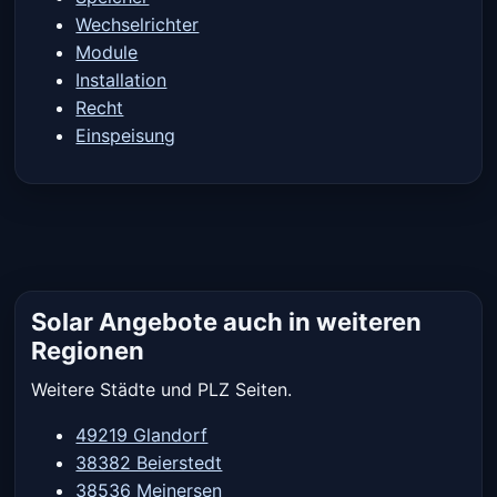
Wechselrichter
Module
Installation
Recht
Einspeisung
Solar Angebote auch in weiteren
Regionen
Weitere Städte und PLZ Seiten.
49219 Glandorf
38382 Beierstedt
38536 Meinersen