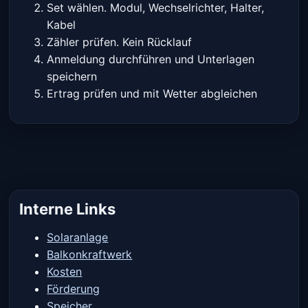
Set wählen. Modul, Wechselrichter, Halter,
Kabel
Zähler prüfen. Kein Rücklauf
Anmeldung durchführen und Unterlagen
speichern
Ertrag prüfen und mit Wetter abgleichen
Interne Links
Solaranlage
Balkonkraftwerk
Kosten
Förderung
Speicher