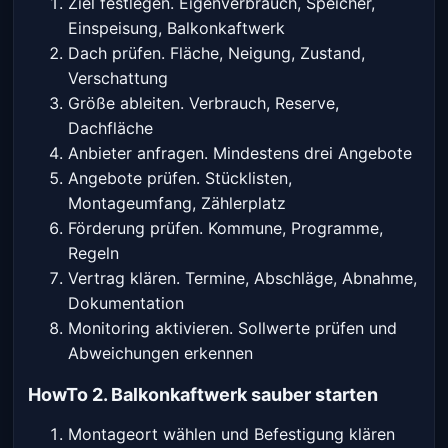
Ziel festlegen. Eigenverbrauch, Speicher,
Einspeisung, Balkonkaftwerk
Dach prüfen. Fläche, Neigung, Zustand,
Verschattung
Größe ableiten. Verbrauch, Reserve,
Dachfläche
Anbieter anfragen. Mindestens drei Angebote
Angebote prüfen. Stücklisten,
Montageumfang, Zählerplatz
Förderung prüfen. Kommune, Programme,
Regeln
Vertrag klären. Termine, Abschläge, Abnahme,
Dokumentation
Monitoring aktivieren. Sollwerte prüfen und
Abweichungen erkennen
HowTo 2. Balkonkaftwerk sauber starten
Montageort wählen und Befestigung klären