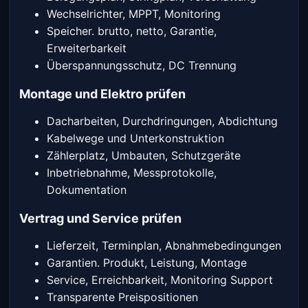
Wechselrichter, MPPT, Monitoring
Speicher. brutto, netto, Garantie,
Erweiterbarkeit
Überspannungsschutz, DC Trennung
Montage und Elektro prüfen
Dacharbeiten, Durchdringungen, Abdichtung
Kabelwege und Unterkonstruktion
Zählerplatz, Umbauten, Schutzgeräte
Inbetriebnahme, Messprotokolle,
Dokumentation
Vertrag und Service prüfen
Lieferzeit, Terminplan, Abnahmebedingungen
Garantien. Produkt, Leistung, Montage
Service, Erreichbarkeit, Monitoring Support
Transparente Preispositionen