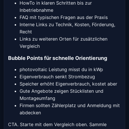
HowTo in klaren Schritten bis zur
Inbetriebnahme
FAQ mit typischen Fragen aus der Praxis
Interne Links zu Technik, Kosten, Förderung,
Recht
Links zu weiteren Orten für zusätzlichen
Vergleich
Bubble Points für schnelle Orientierung
photovoltaic Leistung misst du in kWp
Eigenverbrauch senkt Strombezug
Speicher erhöht Eigenverbrauch, kostet aber
Gute Angebote zeigen Stücklisten und
Montageumfang
Firmen sollten Zählerplatz und Anmeldung mit
abdecken
CTA. Starte mit dem Vergleich oben. Sammle