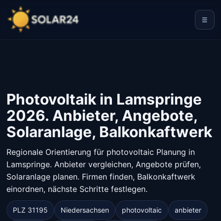
☰
Photovoltaik in Lamspringe
2026. Anbieter, Angebote,
Solaranlage, Balkonkaftwerk
Regionale Orientierung für photovoltaic Planung in
Lamspringe. Anbieter vergleichen, Angebote prüfen,
Solaranlage planen. Firmen finden, Balkonkaftwerk
einordnen, nächste Schritte festlegen.
PLZ 31195
Niedersachsen
photovoltaic
anbieter