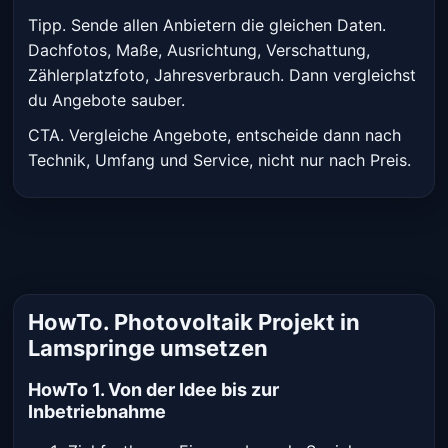
Tipp. Sende allen Anbietern die gleichen Daten.
Dachfotos, Maße, Ausrichtung, Verschattung,
Zählerplatzfoto, Jahresverbrauch. Dann vergleichst
du Angebote sauber.
CTA. Vergleiche Angebote, entscheide dann nach
Technik, Umfang und Service, nicht nur nach Preis.
HowTo. Photovoltaik Projekt in
Lamspringe umsetzen
HowTo 1. Von der Idee bis zur
Inbetriebnahme