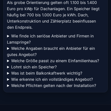
Als grobe Orientierung gelten oft 1.100 bis 1.400
Euro pro kWp für Dachanlagen. Ein Speicher liegt
häufig bei 700 bis 1.000 Euro je kWh. Dach,
Unterkonstruktion und Zählerplatz beeinflussen
den Endpreis.
Wie finde ich seriöse Anbieter und Firmen in
Lamspringe?
Welche Angaben braucht ein Anbieter für ein
gutes Angebot?
Welche Größe passt zu einem Einfamilienhaus?
Lohnt sich ein Speicher?
Was ist beim Balkonkaftwerk wichtig?
Wie erkenne ich ein vollständiges Angebot?
Welche Pflichten gelten nach der Installation?