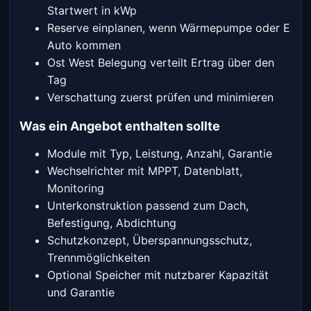
Startwert in kWp
Reserve einplanen, wenn Wärmepumpe oder E
Auto kommen
Ost West Belegung verteilt Ertrag über den
Tag
Verschattung zuerst prüfen und minimieren
Was ein Angebot enthalten sollte
Module mit Typ, Leistung, Anzahl, Garantie
Wechselrichter mit MPPT, Datenblatt,
Monitoring
Unterkonstruktion passend zum Dach,
Befestigung, Abdichtung
Schutzkonzept, Überspannungsschutz,
Trennmöglichkeiten
Optional Speicher mit nutzbarer Kapazität
und Garantie