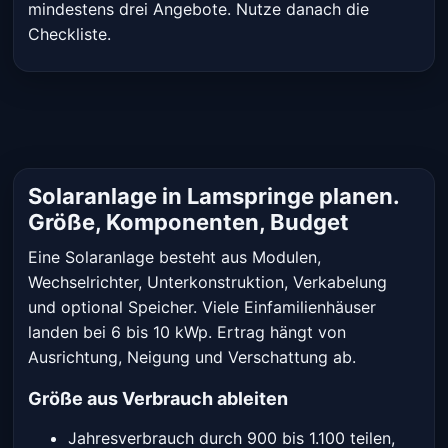
mindestens drei Angebote. Nutze danach die
Checkliste.
Solaranlage in Lamspringe planen.
Größe, Komponenten, Budget
Eine Solaranlage besteht aus Modulen,
Wechselrichter, Unterkonstruktion, Verkabelung
und optional Speicher. Viele Einfamilienhäuser
landen bei 6 bis 10 kWp. Ertrag hängt von
Ausrichtung, Neigung und Verschattung ab.
Größe aus Verbrauch ableiten
Jahresverbrauch durch 900 bis 1.100 teilen,