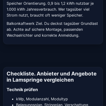
Speicher Orientierung. 0,9 bis 1,2 kWh nutzbar je
1.000 kWh Jahresverbrauch. Wer tagsüber viel
Strom nutzt, braucht oft weniger Speicher.
Balkonkaftwerk Ziel. Du deckst tagsüber Grundlast
ab. Achte auf sichere Montage, passenden
Wechselrichter und korrekte Anmeldung.
Checkliste. Anbieter und Angebote
in Lamspringe vergleichen
Technik prüfen
kWp, Modulanzahl, Modultyp
Belegungsplan, Stringplan, Verschattung