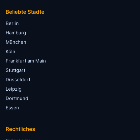
Beliebte Städte
Berlin
Hamburg
München
Köln
Frankfurt am Main
Stuttgart
Düsseldorf
Leipzig
Dortmund
Essen
Rechtliches