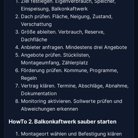
Ziel festlegen. Eigenverbrauch, Speicher,
Einspeisung, Balkonkaftwerk
Dach prüfen. Fläche, Neigung, Zustand,
Verschattung
Größe ableiten. Verbrauch, Reserve,
Dachfläche
Anbieter anfragen. Mindestens drei Angebote
Angebote prüfen. Stücklisten,
Montageumfang, Zählerplatz
Förderung prüfen. Kommune, Programme,
Regeln
Vertrag klären. Termine, Abschläge, Abnahme,
Dokumentation
Monitoring aktivieren. Sollwerte prüfen und
Abweichungen erkennen
HowTo 2. Balkonkaftwerk sauber starten
Montageort wählen und Befestigung klären