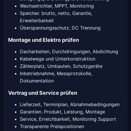
Wechselrichter, MPPT, Monitoring
Speicher. brutto, netto, Garantie,
Erweiterbarkeit
Überspannungsschutz, DC Trennung
Montage und Elektro prüfen
Dacharbeiten, Durchdringungen, Abdichtung
Kabelwege und Unterkonstruktion
Zählerplatz, Umbauten, Schutzgeräte
Inbetriebnahme, Messprotokolle,
Dokumentation
Vertrag und Service prüfen
Lieferzeit, Terminplan, Abnahmebedingungen
Garantien. Produkt, Leistung, Montage
Service, Erreichbarkeit, Monitoring Support
Transparente Preispositionen