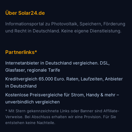
Über Solar24.de
Informationsportal zu Photovoltaik, Speichern, Förderung
und Recht in Deutschland. Keine eigene Dienstleistung.
Partnerlinks*
Internetanbieter in Deutschland vergleichen. DSL,
Glasfaser, regionale Tarife
Kreditvergleich 65.000 Euro. Raten, Laufzeiten, Anbieter
in Deutschland
Kostenlose Preisvergleiche für Strom, Handy & mehr –
unverbindlich vergleichen
* Mit Stern gekennzeichnete Links oder Banner sind Affiliate-
Verweise. Bei Abschluss erhalten wir eine Provision. Für Sie
entstehen keine Nachteile.