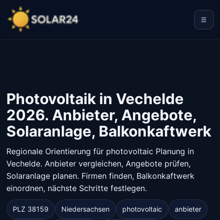
☰
Photovoltaik in Vechelde
2026. Anbieter, Angebote,
Solaranlage, Balkonkaftwerk
Regionale Orientierung für photovoltaic Planung in
Vechelde. Anbieter vergleichen, Angebote prüfen,
Solaranlage planen. Firmen finden, Balkonkaftwerk
einordnen, nächste Schritte festlegen.
PLZ 38159
Niedersachsen
photovoltaic
anbieter