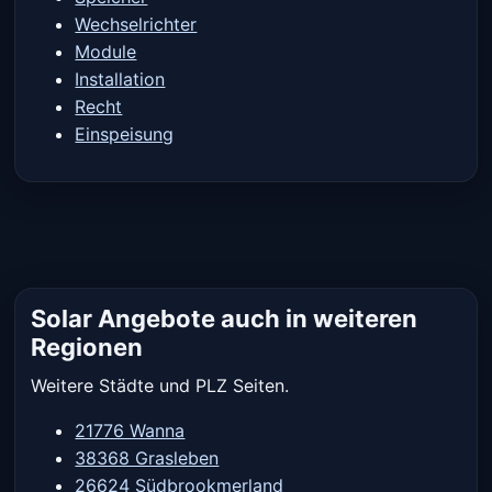
Wechselrichter
Module
Installation
Recht
Einspeisung
Solar Angebote auch in weiteren
Regionen
Weitere Städte und PLZ Seiten.
21776 Wanna
38368 Grasleben
26624 Südbrookmerland