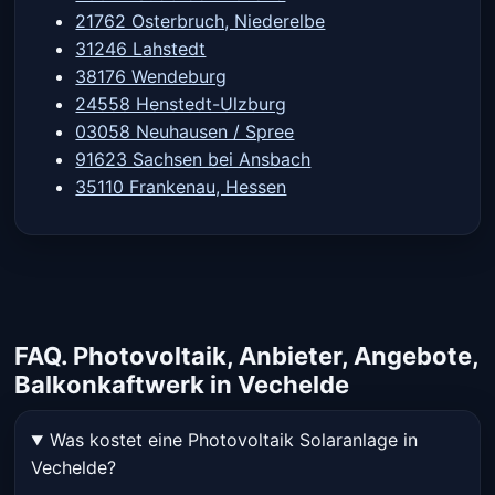
21762 Osterbruch, Niederelbe
31246 Lahstedt
38176 Wendeburg
24558 Henstedt-Ulzburg
03058 Neuhausen / Spree
91623 Sachsen bei Ansbach
35110 Frankenau, Hessen
FAQ. Photovoltaik, Anbieter, Angebote,
Balkonkaftwerk in Vechelde
Was kostet eine Photovoltaik Solaranlage in
Vechelde?