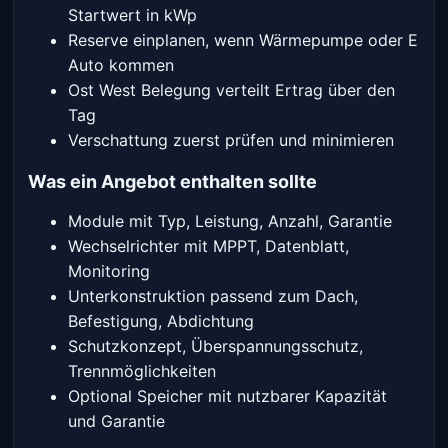
Startwert in kWp
Reserve einplanen, wenn Wärmepumpe oder E
Auto kommen
Ost West Belegung verteilt Ertrag über den
Tag
Verschattung zuerst prüfen und minimieren
Was ein Angebot enthalten sollte
Module mit Typ, Leistung, Anzahl, Garantie
Wechselrichter mit MPPT, Datenblatt,
Monitoring
Unterkonstruktion passend zum Dach,
Befestigung, Abdichtung
Schutzkonzept, Überspannungsschutz,
Trennmöglichkeiten
Optional Speicher mit nutzbarer Kapazität
und Garantie