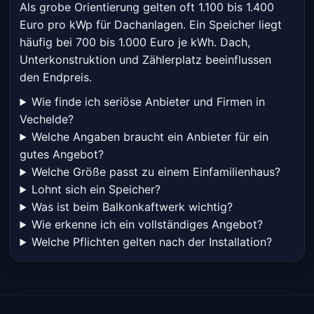
Als grobe Orientierung gelten oft 1.100 bis 1.400
Euro pro kWp für Dachanlagen. Ein Speicher liegt
häufig bei 700 bis 1.000 Euro je kWh. Dach,
Unterkonstruktion und Zählerplatz beeinflussen
den Endpreis.
Wie finde ich seriöse Anbieter und Firmen in
Vechelde?
Welche Angaben braucht ein Anbieter für ein
gutes Angebot?
Welche Größe passt zu einem Einfamilienhaus?
Lohnt sich ein Speicher?
Was ist beim Balkonkaftwerk wichtig?
Wie erkenne ich ein vollständiges Angebot?
Welche Pflichten gelten nach der Installation?