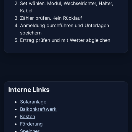
Set wählen. Modul, Wechselrichter, Halter,
Kabel
Zähler prüfen. Kein Rücklauf
Anmeldung durchführen und Unterlagen
speichern
Ertrag prüfen und mit Wetter abgleichen
Interne Links
Solaranlage
Balkonkraftwerk
Kosten
Förderung
Speicher