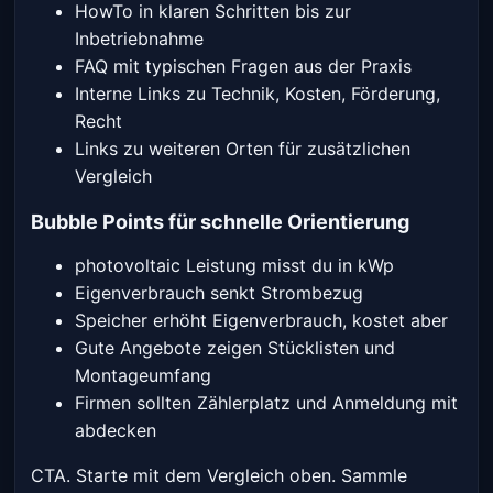
HowTo in klaren Schritten bis zur
Inbetriebnahme
FAQ mit typischen Fragen aus der Praxis
Interne Links zu Technik, Kosten, Förderung,
Recht
Links zu weiteren Orten für zusätzlichen
Vergleich
Bubble Points für schnelle Orientierung
photovoltaic Leistung misst du in kWp
Eigenverbrauch senkt Strombezug
Speicher erhöht Eigenverbrauch, kostet aber
Gute Angebote zeigen Stücklisten und
Montageumfang
Firmen sollten Zählerplatz und Anmeldung mit
abdecken
CTA. Starte mit dem Vergleich oben. Sammle