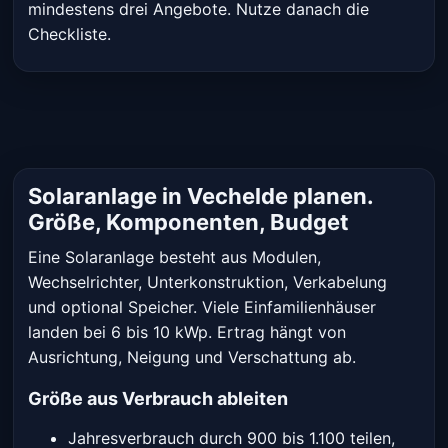
mindestens drei Angebote. Nutze danach die
Checkliste.
Solaranlage in Vechelde planen.
Größe, Komponenten, Budget
Eine Solaranlage besteht aus Modulen,
Wechselrichter, Unterkonstruktion, Verkabelung
und optional Speicher. Viele Einfamilienhäuser
landen bei 6 bis 10 kWp. Ertrag hängt von
Ausrichtung, Neigung und Verschattung ab.
Größe aus Verbrauch ableiten
Jahresverbrauch durch 900 bis 1.100 teilen,