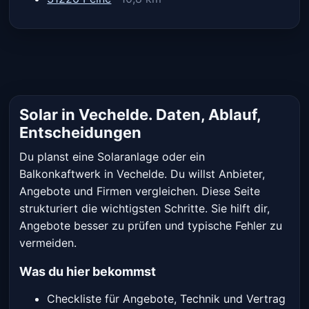
Solar in Vechelde. Daten, Ablauf,
Entscheidungen
Du planst eine Solaranlage oder ein
Balkonkaftwerk in Vechelde. Du willst Anbieter,
Angebote und Firmen vergleichen. Diese Seite
strukturiert die wichtigsten Schritte. Sie hilft dir,
Angebote besser zu prüfen und typische Fehler zu
vermeiden.
Was du hier bekommst
Checkliste für Angebote, Technik und Vertrag