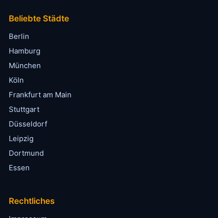
Beliebte Städte
Berlin
Hamburg
München
Köln
Frankfurt am Main
Stuttgart
Düsseldorf
Leipzig
Dortmund
Essen
Rechtliches