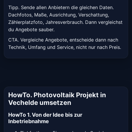
Tipp. Sende allen Anbietern die gleichen Daten.
Dachfotos, Maße, Ausrichtung, Verschattung,
Zählerplatzfoto, Jahresverbrauch. Dann vergleichst
du Angebote sauber.
CTA. Vergleiche Angebote, entscheide dann nach
Technik, Umfang und Service, nicht nur nach Preis.
HowTo. Photovoltaik Projekt in
Vechelde umsetzen
HowTo 1. Von der Idee bis zur
Inbetriebnahme