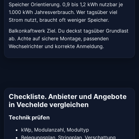
Speicher Orientierung. 0,9 bis 1,2 kWh nutzbar je
1.000 kWh Jahresverbrauch. Wer tagsüber viel
Strom nutzt, braucht oft weniger Speicher.
Balkonkaftwerk Ziel. Du deckst tagsüber Grundlast
ab. Achte auf sichere Montage, passenden
Wechselrichter und korrekte Anmeldung.
Checkliste. Anbieter und Angebote
in Vechelde vergleichen
Technik prüfen
kWp, Modulanzahl, Modultyp
Belegungsplan, Stringplan, Verschattung