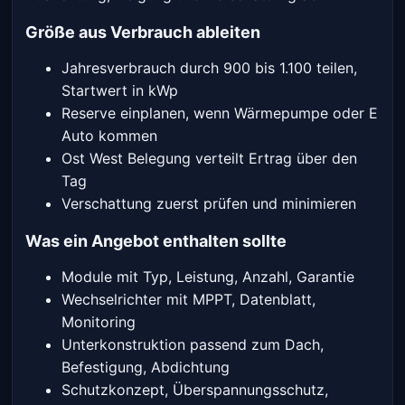
Größe aus Verbrauch ableiten
Jahresverbrauch durch 900 bis 1.100 teilen,
Startwert in kWp
Reserve einplanen, wenn Wärmepumpe oder E
Auto kommen
Ost West Belegung verteilt Ertrag über den
Tag
Verschattung zuerst prüfen und minimieren
Was ein Angebot enthalten sollte
Module mit Typ, Leistung, Anzahl, Garantie
Wechselrichter mit MPPT, Datenblatt,
Monitoring
Unterkonstruktion passend zum Dach,
Befestigung, Abdichtung
Schutzkonzept, Überspannungsschutz,