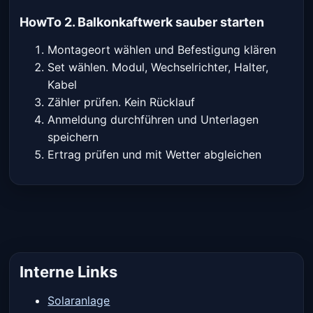
HowTo 2. Balkonkaftwerk sauber starten
Montageort wählen und Befestigung klären
Set wählen. Modul, Wechselrichter, Halter,
Kabel
Zähler prüfen. Kein Rücklauf
Anmeldung durchführen und Unterlagen
speichern
Ertrag prüfen und mit Wetter abgleichen
Interne Links
Solaranlage