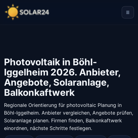
☰
Photovoltaik in Böhl-
Iggelheim 2026. Anbieter,
Angebote, Solaranlage,
Balkonkaftwerk
Regionale Orientierung für photovoltaic Planung in
Böhl-Iggelheim. Anbieter vergleichen, Angebote prüfen,
Solaranlage planen. Firmen finden, Balkonkaftwerk
einordnen, nächste Schritte festlegen.