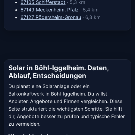
67105 Schifferstadt
· 5,3 km
67149 Meckenheim, Pfalz
· 5,4 km
67127 Rödersheim-Gronau
· 6,3 km
Solar in Böhl-Iggelheim. Daten,
Ablauf, Entscheidungen
Du planst eine Solaranlage oder ein
Balkonkaftwerk in Böhl-Iggelheim. Du willst
Anbieter, Angebote und Firmen vergleichen. Diese
Seite strukturiert die wichtigsten Schritte. Sie hilft
dir, Angebote besser zu prüfen und typische Fehler
zu vermeiden.