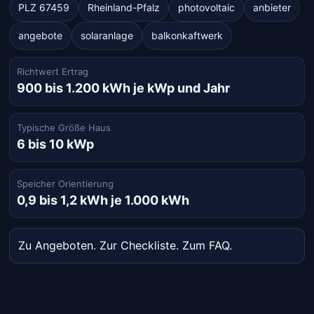
PLZ 67459
Rheinland-Pfalz
photovoltaic
anbieter
angebote
solaranlage
balkonkaftwerk
Richtwert Ertrag
900 bis 1.200 kWh je kWp und Jahr
Typische Größe Haus
6 bis 10 kWp
Speicher Orientierung
0,9 bis 1,2 kWh je 1.000 kWh
Zu Angeboten
.
Zur Checkliste
.
Zum FAQ
.