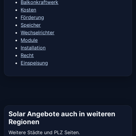
Balkonkraftwerk
Kosten
Förderung
Speicher
Wechselrichter
Module
Installation
Recht
Einspeisung
Solar Angebote auch in weiteren
Regionen
Weitere Städte und PLZ Seiten.