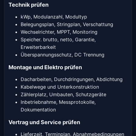
Technik prüfen
kWp, Modulanzahl, Modultyp
Belegungsplan, Stringplan, Verschattung
Wechselrichter, MPPT, Monitoring
Speicher. brutto, netto, Garantie,
Erweiterbarkeit
Überspannungsschutz, DC Trennung
Montage und Elektro prüfen
Dacharbeiten, Durchdringungen, Abdichtung
Kabelwege und Unterkonstruktion
Zählerplatz, Umbauten, Schutzgeräte
Inbetriebnahme, Messprotokolle,
Dokumentation
Vertrag und Service prüfen
Lieferzeit, Terminplan, Abnahmebedingungen