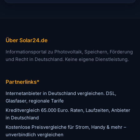
Über Solar24.de
Informationsportal zu Photovoltaik, Speichern, Förderung
und Recht in Deutschland. Keine eigene Dienstleistung.
Partnerlinks*
Internetanbieter in Deutschland vergleichen. DSL,
Glasfaser, regionale Tarife
Kreditvergleich 65.000 Euro. Raten, Laufzeiten, Anbieter
in Deutschland
Kostenlose Preisvergleiche für Strom, Handy & mehr –
unverbindlich vergleichen