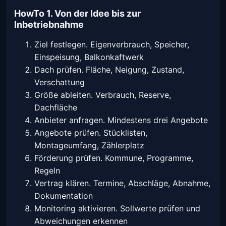
HowTo 1. Von der Idee bis zur
Inbetriebnahme
Ziel festlegen. Eigenverbrauch, Speicher,
Einspeisung, Balkonkaftwerk
Dach prüfen. Fläche, Neigung, Zustand,
Verschattung
Größe ableiten. Verbrauch, Reserve,
Dachfläche
Anbieter anfragen. Mindestens drei Angebote
Angebote prüfen. Stücklisten,
Montageumfang, Zählerplatz
Förderung prüfen. Kommune, Programme,
Regeln
Vertrag klären. Termine, Abschläge, Abnahme,
Dokumentation
Monitoring aktivieren. Sollwerte prüfen und
Abweichungen erkennen