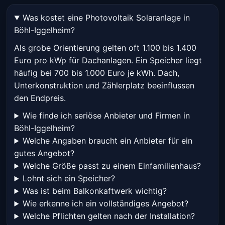
Was kostet eine Photovoltaik Solaranlage in
Böhl-Iggelheim?
Als grobe Orientierung gelten oft 1.100 bis 1.400
Euro pro kWp für Dachanlagen. Ein Speicher liegt
häufig bei 700 bis 1.000 Euro je kWh. Dach,
Unterkonstruktion und Zählerplatz beeinflussen
den Endpreis.
Wie finde ich seriöse Anbieter und Firmen in
Böhl-Iggelheim?
Welche Angaben braucht ein Anbieter für ein
gutes Angebot?
Welche Größe passt zu einem Einfamilienhaus?
Lohnt sich ein Speicher?
Was ist beim Balkonkaftwerk wichtig?
Wie erkenne ich ein vollständiges Angebot?
Welche Pflichten gelten nach der Installation?