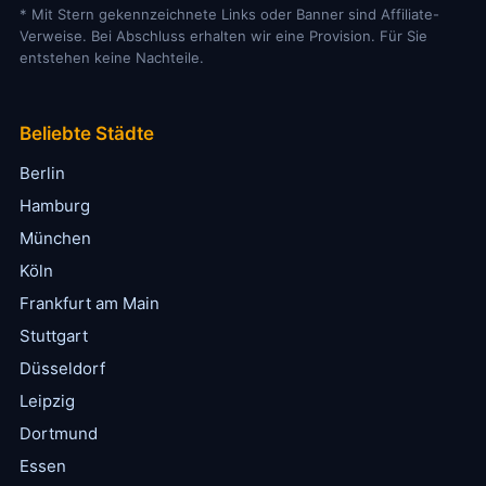
* Mit Stern gekennzeichnete Links oder Banner sind Affiliate-
Verweise. Bei Abschluss erhalten wir eine Provision. Für Sie
entstehen keine Nachteile.
Beliebte Städte
Berlin
Hamburg
München
Köln
Frankfurt am Main
Stuttgart
Düsseldorf
Leipzig
Dortmund
Essen