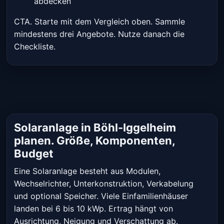
abdecken
CTA. Starte mit dem Vergleich oben. Sammle
mindestens drei Angebote. Nutze danach die
Checkliste.
Solaranlage in Böhl-Iggelheim
planen. Größe, Komponenten,
Budget
Eine Solaranlage besteht aus Modulen,
Wechselrichter, Unterkonstruktion, Verkabelung
und optional Speicher. Viele Einfamilienhäuser
landen bei 6 bis 10 kWp. Ertrag hängt von
Ausrichtung, Neigung und Verschattung ab.