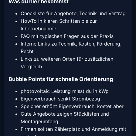
Was du hier bekommst
Checkliste für Angebote, Technik und Vertrag
HowTo in klaren Schritten bis zur
Inbetriebnahme
FAQ mit typischen Fragen aus der Praxis
Interne Links zu Technik, Kosten, Förderung,
Recht
Links zu weiteren Orten für zusätzlichen
Vergleich
Bubble Points für schnelle Orientierung
photovoltaic Leistung misst du in kWp
Eigenverbrauch senkt Strombezug
Speicher erhöht Eigenverbrauch, kostet aber
Gute Angebote zeigen Stücklisten und
Montageumfang
Firmen sollten Zählerplatz und Anmeldung mit