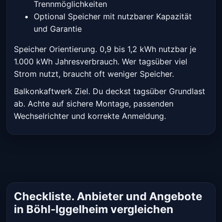
Trennmöglichkeiten
Optional Speicher mit nutzbarer Kapazität
und Garantie
Speicher Orientierung. 0,9 bis 1,2 kWh nutzbar je
1.000 kWh Jahresverbrauch. Wer tagsüber viel
Strom nutzt, braucht oft weniger Speicher.
Balkonkaftwerk Ziel. Du deckst tagsüber Grundlast
ab. Achte auf sichere Montage, passenden
Wechselrichter und korrekte Anmeldung.
Checkliste. Anbieter und Angebote
in Böhl-Iggelheim vergleichen