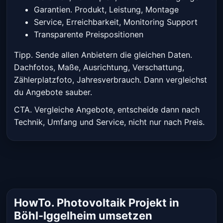
Garantien. Produkt, Leistung, Montage
Service, Erreichbarkeit, Monitoring Support
Transparente Preispositionen
Tipp. Sende allen Anbietern die gleichen Daten.
Dachfotos, Maße, Ausrichtung, Verschattung,
Zählerplatzfoto, Jahresverbrauch. Dann vergleichst
du Angebote sauber.
CTA. Vergleiche Angebote, entscheide dann nach
Technik, Umfang und Service, nicht nur nach Preis.
HowTo. Photovoltaik Projekt in
Böhl-Iggelheim umsetzen