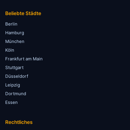
Beliebte Städte
Berlin
Hamburg
München
Köln
Frankfurt am Main
Stuttgart
Düsseldorf
Leipzig
Dortmund
Essen
Rechtliches