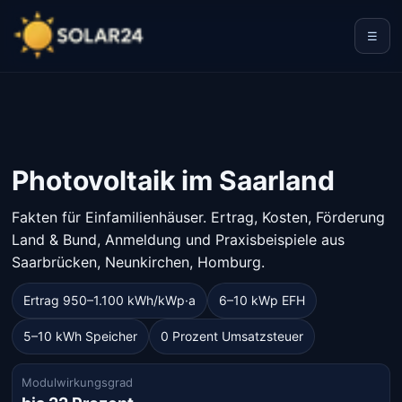
☰
Photovoltaik im Saarland
Fakten für Einfamilienhäuser. Ertrag, Kosten, Förderung
Land & Bund, Anmeldung und Praxisbeispiele aus
Saarbrücken, Neunkirchen, Homburg.
Ertrag 950–1.100 kWh/kWp·a
6–10 kWp EFH
5–10 kWh Speicher
0 Prozent Umsatzsteuer
Modulwirkungsgrad