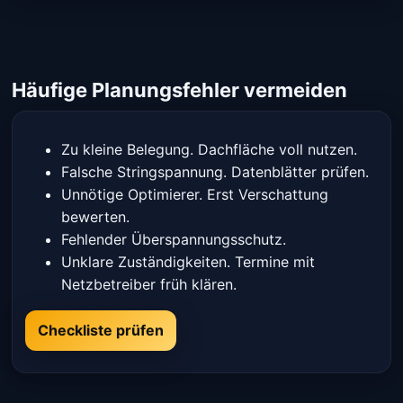
Häufige Planungsfehler vermeiden
Zu kleine Belegung. Dachfläche voll nutzen.
Falsche Stringspannung. Datenblätter prüfen.
Unnötige Optimierer. Erst Verschattung
bewerten.
Fehlender Überspannungsschutz.
Unklare Zuständigkeiten. Termine mit
Netzbetreiber früh klären.
Checkliste prüfen