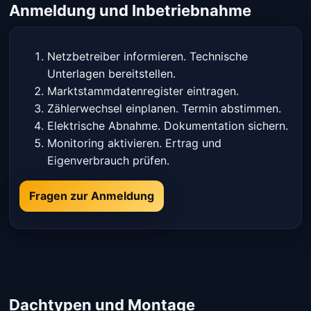
Anmeldung und Inbetriebnahme
Netzbetreiber informieren. Technische
Unterlagen bereitstellen.
Marktstammdatenregister eintragen.
Zählerwechsel einplanen. Termin abstimmen.
Elektrische Abnahme. Dokumentation sichern.
Monitoring aktivieren. Ertrag und
Eigenverbrauch prüfen.
Fragen zur Anmeldung
Dachtypen und Montage