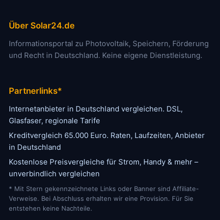
Über Solar24.de
Informationsportal zu Photovoltaik, Speichern, Förderung
und Recht in Deutschland. Keine eigene Dienstleistung.
Partnerlinks*
Internetanbieter in Deutschland vergleichen. DSL,
Glasfaser, regionale Tarife
Kreditvergleich 65.000 Euro. Raten, Laufzeiten, Anbieter
in Deutschland
Kostenlose Preisvergleiche für Strom, Handy & mehr –
unverbindlich vergleichen
* Mit Stern gekennzeichnete Links oder Banner sind Affiliate-
Verweise. Bei Abschluss erhalten wir eine Provision. Für Sie
entstehen keine Nachteile.