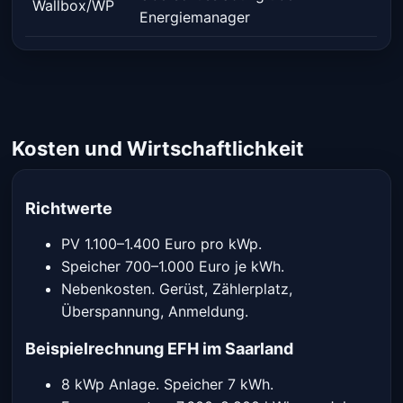
Wallbox/WP
Energiemanager
Kosten und Wirtschaftlichkeit
Richtwerte
PV 1.100–1.400 Euro pro kWp.
Speicher 700–1.000 Euro je kWh.
Nebenkosten. Gerüst, Zählerplatz,
Überspannung, Anmeldung.
Beispielrechnung EFH im Saarland
8 kWp Anlage. Speicher 7 kWh.