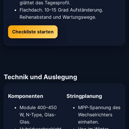
glättet das Tagesprofil.
Flachdach. 10–15 Grad Aufständerung.
Reihenabstand und Wartungswege.
Checkliste starten
Technik und Auslegung
Komponenten
Stringplanung
Module 400–450
MPP-Spannung des
W, N-Type, Glas-
Wechselrichters
Glas.
einhalten.