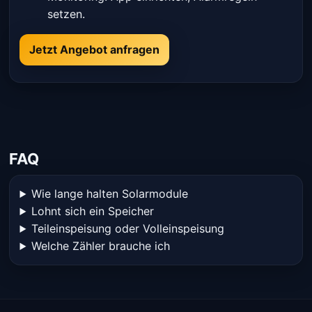
setzen.
Jetzt Angebot anfragen
FAQ
Wie lange halten Solarmodule
Lohnt sich ein Speicher
Teileinspeisung oder Volleinspeisung
Welche Zähler brauche ich