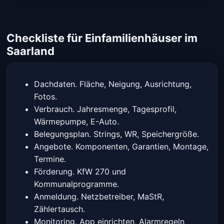
Checkliste für Einfamilienhäuser im
Saarland
Dachdaten. Fläche, Neigung, Ausrichtung,
Fotos.
Verbrauch. Jahresmenge, Tagesprofil,
Wärmepumpe, E-Auto.
Belegungsplan. Strings, WR, Speichergröße.
Angebote. Komponenten, Garantien, Montage,
Termine.
Förderung. KfW 270 und
Kommunalprogramme.
Anmeldung. Netzbetreiber, MaStR,
Zählertausch.
Monitoring. App einrichten, Alarmregeln