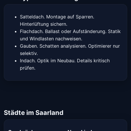
Satteldach. Montage auf Sparren.
Hinterlüftung sichern.
Flachdach. Ballast oder Aufständerung. Statik
und Windlasten nachweisen.
Gauben. Schatten analysieren. Optimierer nur
selektiv.
Indach. Optik im Neubau. Details kritisch
prüfen.
Städte im Saarland