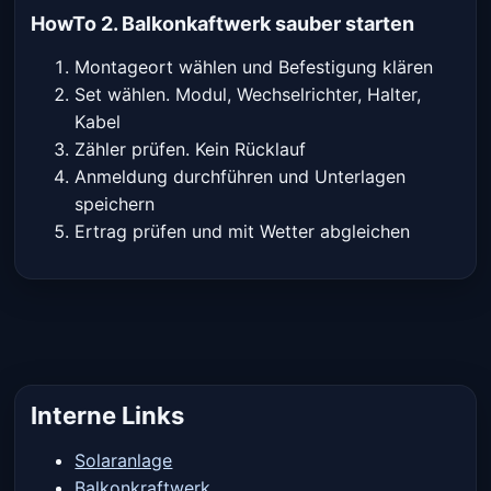
HowTo 2. Balkonkaftwerk sauber starten
Montageort wählen und Befestigung klären
Set wählen. Modul, Wechselrichter, Halter,
Kabel
Zähler prüfen. Kein Rücklauf
Anmeldung durchführen und Unterlagen
speichern
Ertrag prüfen und mit Wetter abgleichen
Interne Links
Solaranlage
Balkonkraftwerk