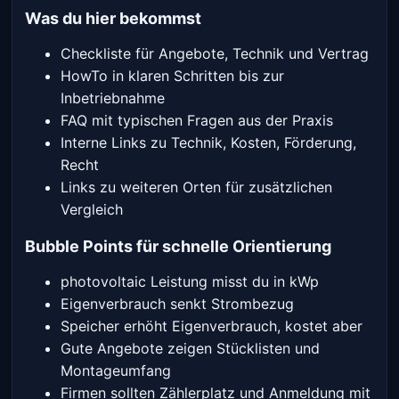
Was du hier bekommst
Checkliste für Angebote, Technik und Vertrag
HowTo in klaren Schritten bis zur
Inbetriebnahme
FAQ mit typischen Fragen aus der Praxis
Interne Links zu Technik, Kosten, Förderung,
Recht
Links zu weiteren Orten für zusätzlichen
Vergleich
Bubble Points für schnelle Orientierung
photovoltaic Leistung misst du in kWp
Eigenverbrauch senkt Strombezug
Speicher erhöht Eigenverbrauch, kostet aber
Gute Angebote zeigen Stücklisten und
Montageumfang
Firmen sollten Zählerplatz und Anmeldung mit