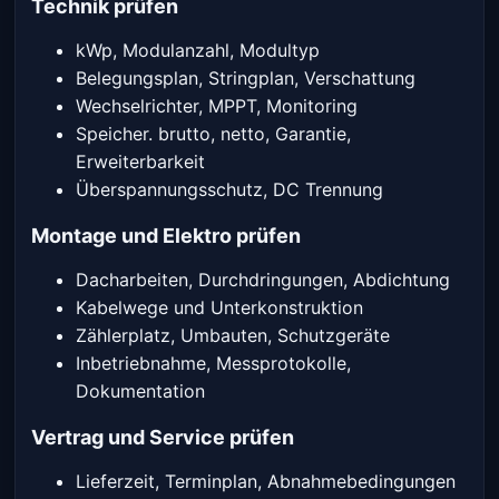
Technik prüfen
kWp, Modulanzahl, Modultyp
Belegungsplan, Stringplan, Verschattung
Wechselrichter, MPPT, Monitoring
Speicher. brutto, netto, Garantie,
Erweiterbarkeit
Überspannungsschutz, DC Trennung
Montage und Elektro prüfen
Dacharbeiten, Durchdringungen, Abdichtung
Kabelwege und Unterkonstruktion
Zählerplatz, Umbauten, Schutzgeräte
Inbetriebnahme, Messprotokolle,
Dokumentation
Vertrag und Service prüfen
Lieferzeit, Terminplan, Abnahmebedingungen