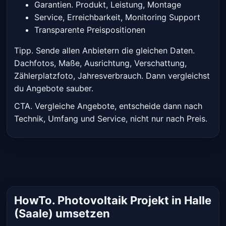
Garantien. Produkt, Leistung, Montage
Service, Erreichbarkeit, Monitoring Support
Transparente Preispositionen
Tipp. Sende allen Anbietern die gleichen Daten.
Dachfotos, Maße, Ausrichtung, Verschattung,
Zählerplatzfoto, Jahresverbrauch. Dann vergleichst
du Angebote sauber.
CTA. Vergleiche Angebote, entscheide dann nach
Technik, Umfang und Service, nicht nur nach Preis.
HowTo. Photovoltaik Projekt in Halle
(Saale) umsetzen