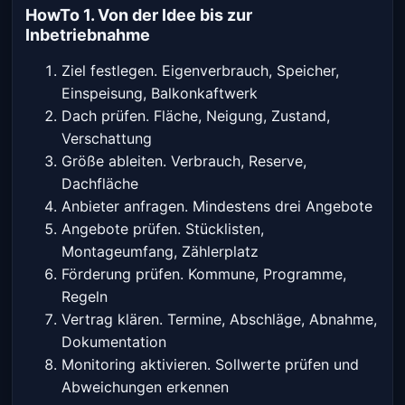
HowTo 1. Von der Idee bis zur
Inbetriebnahme
Ziel festlegen. Eigenverbrauch, Speicher,
Einspeisung, Balkonkaftwerk
Dach prüfen. Fläche, Neigung, Zustand,
Verschattung
Größe ableiten. Verbrauch, Reserve,
Dachfläche
Anbieter anfragen. Mindestens drei Angebote
Angebote prüfen. Stücklisten,
Montageumfang, Zählerplatz
Förderung prüfen. Kommune, Programme,
Regeln
Vertrag klären. Termine, Abschläge, Abnahme,
Dokumentation
Monitoring aktivieren. Sollwerte prüfen und
Abweichungen erkennen