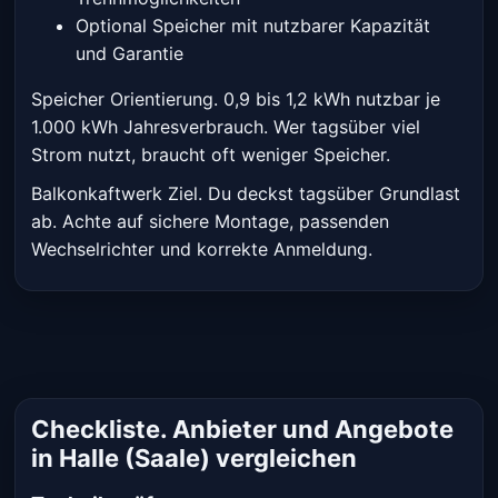
Optional Speicher mit nutzbarer Kapazität
und Garantie
Speicher Orientierung. 0,9 bis 1,2 kWh nutzbar je
1.000 kWh Jahresverbrauch. Wer tagsüber viel
Strom nutzt, braucht oft weniger Speicher.
Balkonkaftwerk Ziel. Du deckst tagsüber Grundlast
ab. Achte auf sichere Montage, passenden
Wechselrichter und korrekte Anmeldung.
Checkliste. Anbieter und Angebote
in Halle (Saale) vergleichen