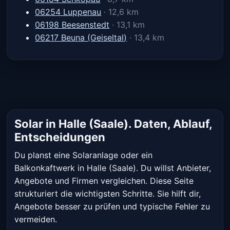
06254 Luppenau
· 12,6 km
06198 Beesenstedt
· 13,1 km
06217 Beuna (Geiseltal)
· 13,4 km
Solar in Halle (Saale). Daten, Ablauf,
Entscheidungen
Du planst eine Solaranlage oder ein
Balkonkaftwerk in Halle (Saale). Du willst Anbieter,
Angebote und Firmen vergleichen. Diese Seite
strukturiert die wichtigsten Schritte. Sie hilft dir,
Angebote besser zu prüfen und typische Fehler zu
vermeiden.