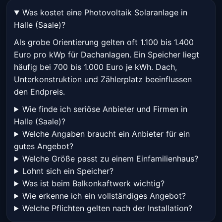
Was kostet eine Photovoltaik Solaranlage in
Halle (Saale)?
Als grobe Orientierung gelten oft 1.100 bis 1.400
Euro pro kWp für Dachanlagen. Ein Speicher liegt
häufig bei 700 bis 1.000 Euro je kWh. Dach,
Unterkonstruktion und Zählerplatz beeinflussen
den Endpreis.
Wie finde ich seriöse Anbieter und Firmen in
Halle (Saale)?
Welche Angaben braucht ein Anbieter für ein
gutes Angebot?
Welche Größe passt zu einem Einfamilienhaus?
Lohnt sich ein Speicher?
Was ist beim Balkonkaftwerk wichtig?
Wie erkenne ich ein vollständiges Angebot?
Welche Pflichten gelten nach der Installation?