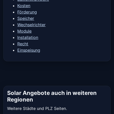
Kosten
Förderung
Speicher
Wechselrichter
Module
Installation
Recht
Einspeisung
Solar Angebote auch in weiteren
Regionen
Weitere Städte und PLZ Seiten.