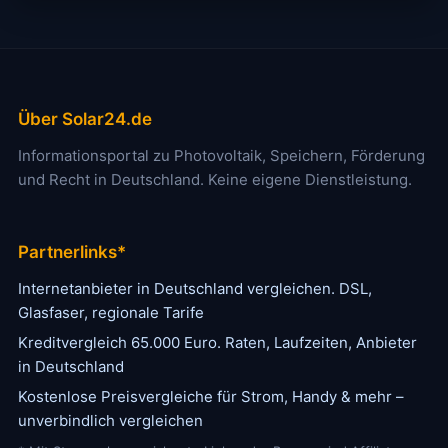
Über Solar24.de
Informationsportal zu Photovoltaik, Speichern, Förderung
und Recht in Deutschland. Keine eigene Dienstleistung.
Partnerlinks*
Internetanbieter in Deutschland vergleichen. DSL,
Glasfaser, regionale Tarife
Kreditvergleich 65.000 Euro. Raten, Laufzeiten, Anbieter
in Deutschland
Kostenlose Preisvergleiche für Strom, Handy & mehr –
unverbindlich vergleichen