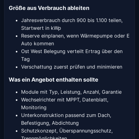
Größe aus Verbrauch ableiten
Jahresverbrauch durch 900 bis 1.100 teilen,
Startwert in kWp
Reserve einplanen, wenn Wärmepumpe oder E
Auto kommen
Ost West Belegung verteilt Ertrag über den
Tag
Verschattung zuerst prüfen und minimieren
Was ein Angebot enthalten sollte
Module mit Typ, Leistung, Anzahl, Garantie
Wechselrichter mit MPPT, Datenblatt,
Monitoring
Unterkonstruktion passend zum Dach,
Befestigung, Abdichtung
Schutzkonzept, Überspannungsschutz,
Trennmöglichkeiten