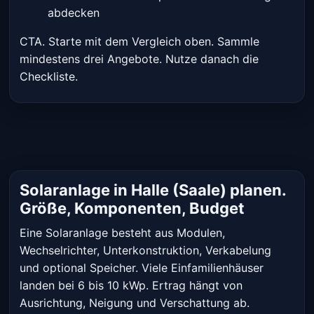
abdecken
CTA. Starte mit dem Vergleich oben. Sammle
mindestens drei Angebote. Nutze danach die
Checkliste.
Solaranlage in Halle (Saale) planen.
Größe, Komponenten, Budget
Eine Solaranlage besteht aus Modulen,
Wechselrichter, Unterkonstruktion, Verkabelung
und optional Speicher. Viele Einfamilienhäuser
landen bei 6 bis 10 kWp. Ertrag hängt von
Ausrichtung, Neigung und Verschattung ab.