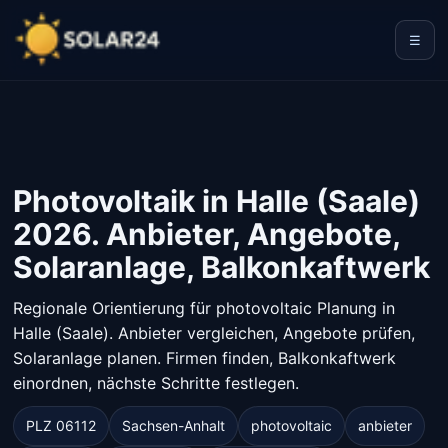
☰
Photovoltaik in Halle (Saale)
2026. Anbieter, Angebote,
Solaranlage, Balkonkaftwerk
Regionale Orientierung für photovoltaic Planung in
Halle (Saale). Anbieter vergleichen, Angebote prüfen,
Solaranlage planen. Firmen finden, Balkonkaftwerk
einordnen, nächste Schritte festlegen.
PLZ 06112
Sachsen-Anhalt
photovoltaic
anbieter