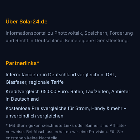
Über Solar24.de
Informationsportal zu Photovoltaik, Speichern, Förderung
und Recht in Deutschland. Keine eigene Dienstleistung.
Partnerlinks*
Internetanbieter in Deutschland vergleichen. DSL,
Glasfaser, regionale Tarife
Kreditvergleich 65.000 Euro. Raten, Laufzeiten, Anbieter
in Deutschland
Kostenlose Preisvergleiche für Strom, Handy & mehr –
unverbindlich vergleichen
* Mit Stern gekennzeichnete Links oder Banner sind Affiliate-
Verweise. Bei Abschluss erhalten wir eine Provision. Für Sie
entstehen keine Nachteile.