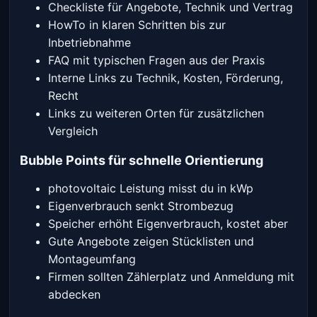
Checkliste für Angebote, Technik und Vertrag
HowTo in klaren Schritten bis zur
Inbetriebnahme
FAQ mit typischen Fragen aus der Praxis
Interne Links zu Technik, Kosten, Förderung,
Recht
Links zu weiteren Orten für zusätzlichen
Vergleich
Bubble Points für schnelle Orientierung
photovoltaic Leistung misst du in kWp
Eigenverbrauch senkt Strombezug
Speicher erhöht Eigenverbrauch, kostet aber
Gute Angebote zeigen Stücklisten und
Montageumfang
Firmen sollten Zählerplatz und Anmeldung mit
abdecken