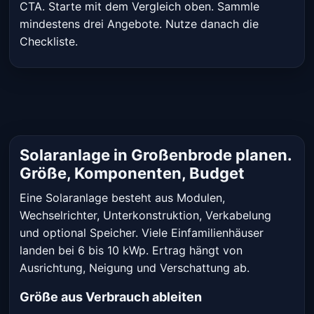
CTA. Starte mit dem Vergleich oben. Sammle
mindestens drei Angebote. Nutze danach die
Checkliste.
Solaranlage in Großenbrode planen.
Größe, Komponenten, Budget
Eine Solaranlage besteht aus Modulen,
Wechselrichter, Unterkonstruktion, Verkabelung
und optional Speicher. Viele Einfamilienhäuser
landen bei 6 bis 10 kWp. Ertrag hängt von
Ausrichtung, Neigung und Verschattung ab.
Größe aus Verbrauch ableiten