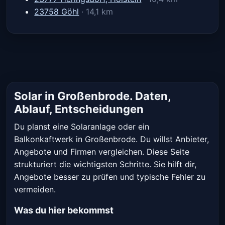
23758 Göhl
· 14,1 km
Solar in Großenbrode. Daten,
Ablauf, Entscheidungen
Du planst eine Solaranlage oder ein
Balkonkaftwerk in Großenbrode. Du willst Anbieter,
Angebote und Firmen vergleichen. Diese Seite
strukturiert die wichtigsten Schritte. Sie hilft dir,
Angebote besser zu prüfen und typische Fehler zu
vermeiden.
Was du hier bekommst