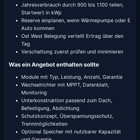
Jahresverbrauch durch 900 bis 1.100 teilen,
Startwert in kWp
Reserve einplanen, wenn Wärmepumpe oder E
Auto kommen
Ost West Belegung verteilt Ertrag über den
Tag
Verschattung zuerst prüfen und minimieren
Was ein Angebot enthalten sollte
Module mit Typ, Leistung, Anzahl, Garantie
Wechselrichter mit MPPT, Datenblatt,
Monitoring
Unterkonstruktion passend zum Dach,
Befestigung, Abdichtung
Schutzkonzept, Überspannungsschutz,
Trennmöglichkeiten
Optional Speicher mit nutzbarer Kapazität
und Garantie