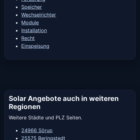
Speicher
Wechselrichter
Module
Installation
Recht
Einspeisung
Solar Angebote auch in weiteren
Regionen
Weitere Städte und PLZ Seiten.
24966 Sörup
25575 Beringstedt