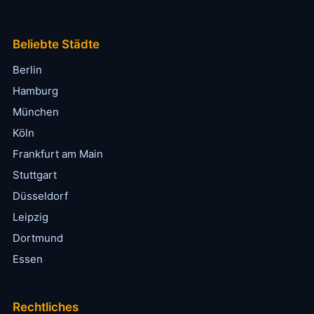
Beliebte Städte
Berlin
Hamburg
München
Köln
Frankfurt am Main
Stuttgart
Düsseldorf
Leipzig
Dortmund
Essen
Rechtliches