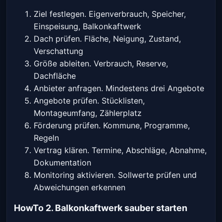
Ziel festlegen. Eigenverbrauch, Speicher,
Einspeisung, Balkonkaftwerk
Dach prüfen. Fläche, Neigung, Zustand,
Verschattung
Größe ableiten. Verbrauch, Reserve,
Dachfläche
Anbieter anfragen. Mindestens drei Angebote
Angebote prüfen. Stücklisten,
Montageumfang, Zählerplatz
Förderung prüfen. Kommune, Programme,
Regeln
Vertrag klären. Termine, Abschläge, Abnahme,
Dokumentation
Monitoring aktivieren. Sollwerte prüfen und
Abweichungen erkennen
HowTo 2. Balkonkaftwerk sauber starten