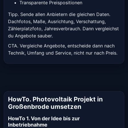
Transparente Preispositionen
Tipp. Sende allen Anbietern die gleichen Daten.
Dachfotos, Maße, Ausrichtung, Verschattung,
Zählerplatzfoto, Jahresverbrauch. Dann vergleichst
du Angebote sauber.
CTA. Vergleiche Angebote, entscheide dann nach
Technik, Umfang und Service, nicht nur nach Preis.
HowTo. Photovoltaik Projekt in
Großenbrode umsetzen
HowTo 1. Von der Idee bis zur
Inbetriebnahme