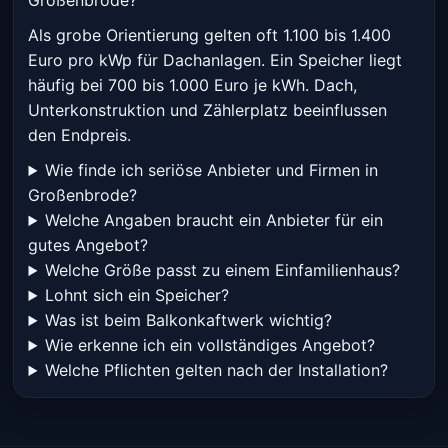
Großenbrode?
Als grobe Orientierung gelten oft 1.100 bis 1.400
Euro pro kWp für Dachanlagen. Ein Speicher liegt
häufig bei 700 bis 1.000 Euro je kWh. Dach,
Unterkonstruktion und Zählerplatz beeinflussen
den Endpreis.
Wie finde ich seriöse Anbieter und Firmen in
Großenbrode?
Welche Angaben braucht ein Anbieter für ein
gutes Angebot?
Welche Größe passt zu einem Einfamilienhaus?
Lohnt sich ein Speicher?
Was ist beim Balkonkaftwerk wichtig?
Wie erkenne ich ein vollständiges Angebot?
Welche Pflichten gelten nach der Installation?