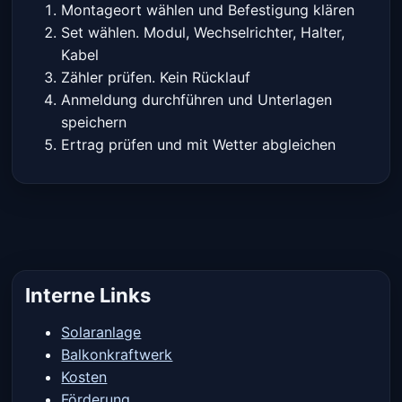
Montageort wählen und Befestigung klären
Set wählen. Modul, Wechselrichter, Halter,
Kabel
Zähler prüfen. Kein Rücklauf
Anmeldung durchführen und Unterlagen
speichern
Ertrag prüfen und mit Wetter abgleichen
Interne Links
Solaranlage
Balkonkraftwerk
Kosten
Förderung