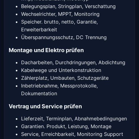
Belegungsplan, Stringplan, Verschattung
Wechselrichter, MPPT, Monitoring
Speicher. brutto, netto, Garantie,
Erweiterbarkeit
Überspannungsschutz, DC Trennung
Montage und Elektro prüfen
Dacharbeiten, Durchdringungen, Abdichtung
Kabelwege und Unterkonstruktion
Zählerplatz, Umbauten, Schutzgeräte
Inbetriebnahme, Messprotokolle,
Dokumentation
Vertrag und Service prüfen
Lieferzeit, Terminplan, Abnahmebedingungen
Garantien. Produkt, Leistung, Montage
Service, Erreichbarkeit, Monitoring Support