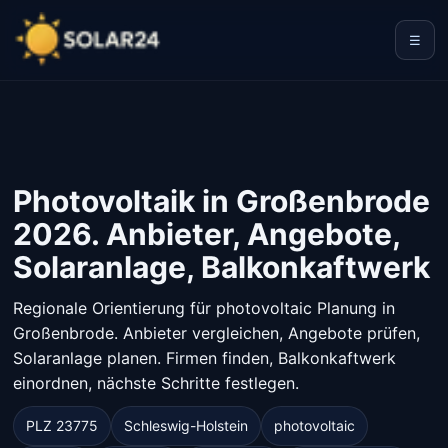
☰
Photovoltaik in Großenbrode
2026. Anbieter, Angebote,
Solaranlage, Balkonkaftwerk
Regionale Orientierung für photovoltaic Planung in
Großenbrode. Anbieter vergleichen, Angebote prüfen,
Solaranlage planen. Firmen finden, Balkonkaftwerk
einordnen, nächste Schritte festlegen.
PLZ 23775
Schleswig-Holstein
photovoltaic