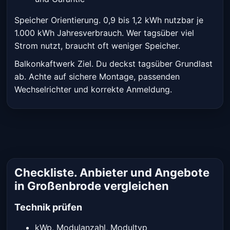
Speicher Orientierung. 0,9 bis 1,2 kWh nutzbar je
1.000 kWh Jahresverbrauch. Wer tagsüber viel
Strom nutzt, braucht oft weniger Speicher.
Balkonkaftwerk Ziel. Du deckst tagsüber Grundlast
ab. Achte auf sichere Montage, passenden
Wechselrichter und korrekte Anmeldung.
Checkliste. Anbieter und Angebote
in Großenbrode vergleichen
Technik prüfen
kWp, Modulanzahl, Modultyp