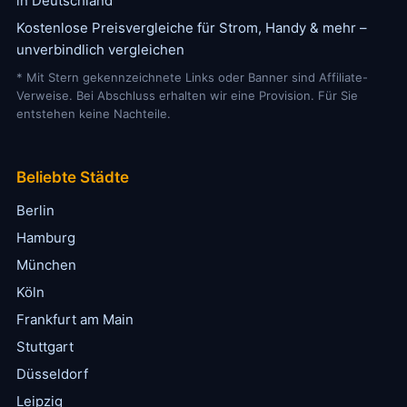
in Deutschland
Kostenlose Preisvergleiche für Strom, Handy & mehr –
unverbindlich vergleichen
* Mit Stern gekennzeichnete Links oder Banner sind Affiliate-
Verweise. Bei Abschluss erhalten wir eine Provision. Für Sie
entstehen keine Nachteile.
Beliebte Städte
Berlin
Hamburg
München
Köln
Frankfurt am Main
Stuttgart
Düsseldorf
Leipzig