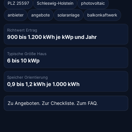
PLZ 25597
Schleswig-Holstein
photovoltaic
anbieter
angebote
solaranlage
balkonkaftwerk
Richtwert Ertrag
900 bis 1.200 kWh je kWp und Jahr
Typische Größe Haus
6 bis 10 kWp
Speicher Orientierung
0,9 bis 1,2 kWh je 1.000 kWh
Zu Angeboten
.
Zur Checkliste
.
Zum FAQ
.