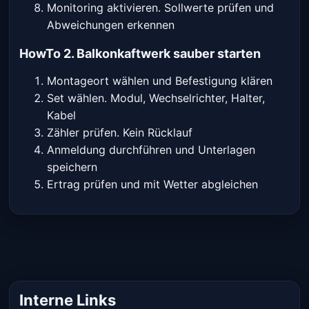
Monitoring aktivieren. Sollwerte prüfen und
Abweichungen erkennen
HowTo 2. Balkonkaftwerk sauber starten
Montageort wählen und Befestigung klären
Set wählen. Modul, Wechselrichter, Halter,
Kabel
Zähler prüfen. Kein Rücklauf
Anmeldung durchführen und Unterlagen
speichern
Ertrag prüfen und mit Wetter abgleichen
Interne Links