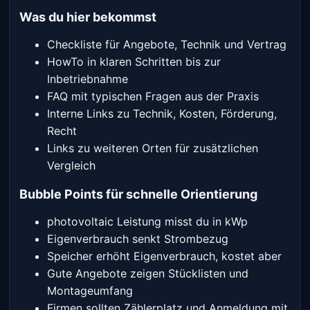
Was du hier bekommst
Checkliste für Angebote, Technik und Vertrag
HowTo in klaren Schritten bis zur
Inbetriebnahme
FAQ mit typischen Fragen aus der Praxis
Interne Links zu Technik, Kosten, Förderung,
Recht
Links zu weiteren Orten für zusätzlichen
Vergleich
Bubble Points für schnelle Orientierung
photovoltaic Leistung misst du in kWp
Eigenverbrauch senkt Strombezug
Speicher erhöht Eigenverbrauch, kostet aber
Gute Angebote zeigen Stücklisten und
Montageumfang
Firmen sollten Zählerplatz und Anmeldung mit