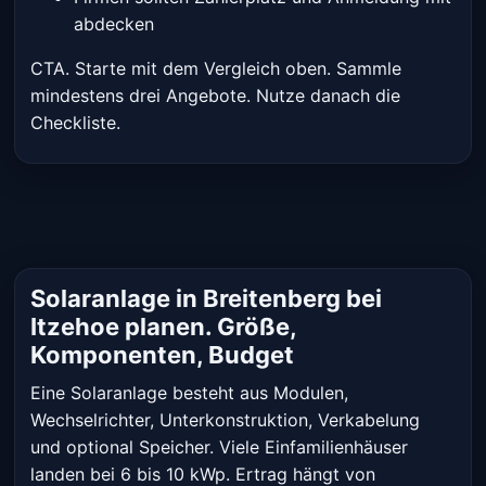
abdecken
CTA. Starte mit dem Vergleich oben. Sammle
mindestens drei Angebote. Nutze danach die
Checkliste.
Solaranlage in Breitenberg bei
Itzehoe planen. Größe,
Komponenten, Budget
Eine Solaranlage besteht aus Modulen,
Wechselrichter, Unterkonstruktion, Verkabelung
und optional Speicher. Viele Einfamilienhäuser
landen bei 6 bis 10 kWp. Ertrag hängt von