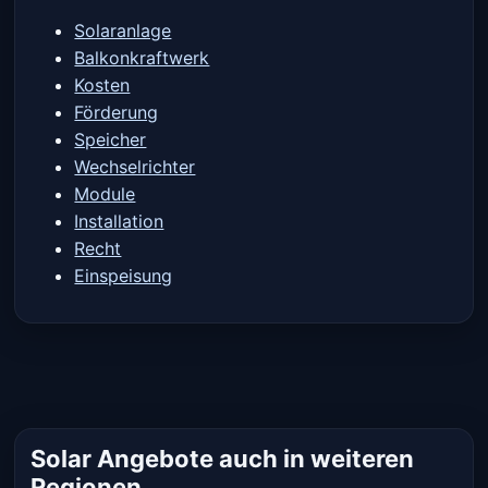
Solaranlage
Balkonkraftwerk
Kosten
Förderung
Speicher
Wechselrichter
Module
Installation
Recht
Einspeisung
Solar Angebote auch in weiteren
Regionen