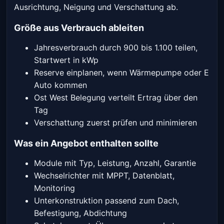
Ausrichtung, Neigung und Verschattung ab.
Größe aus Verbrauch ableiten
Jahresverbrauch durch 900 bis 1.100 teilen,
Startwert in kWp
Reserve einplanen, wenn Wärmepumpe oder E
Auto kommen
Ost West Belegung verteilt Ertrag über den
Tag
Verschattung zuerst prüfen und minimieren
Was ein Angebot enthalten sollte
Module mit Typ, Leistung, Anzahl, Garantie
Wechselrichter mit MPPT, Datenblatt,
Monitoring
Unterkonstruktion passend zum Dach,
Befestigung, Abdichtung