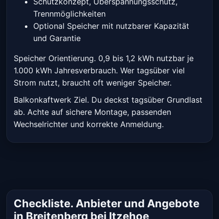
Schutzkonzept, Überspannungsschutz,
Trennmöglichkeiten
Optional Speicher mit nutzbarer Kapazität
und Garantie
Speicher Orientierung. 0,9 bis 1,2 kWh nutzbar je
1.000 kWh Jahresverbrauch. Wer tagsüber viel
Strom nutzt, braucht oft weniger Speicher.
Balkonkaftwerk Ziel. Du deckst tagsüber Grundlast
ab. Achte auf sichere Montage, passenden
Wechselrichter und korrekte Anmeldung.
Checkliste. Anbieter und Angebote
in Breitenberg bei Itzehoe