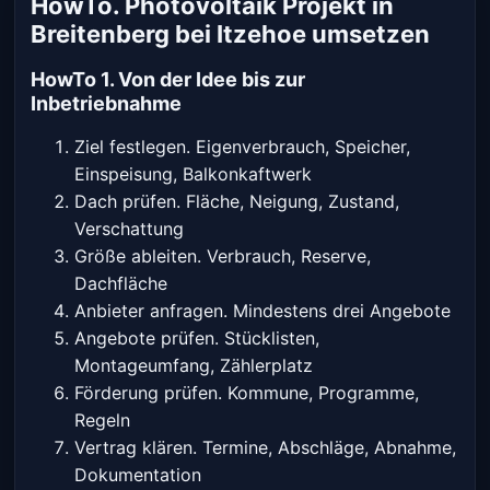
HowTo. Photovoltaik Projekt in
Breitenberg bei Itzehoe umsetzen
HowTo 1. Von der Idee bis zur
Inbetriebnahme
Ziel festlegen. Eigenverbrauch, Speicher,
Einspeisung, Balkonkaftwerk
Dach prüfen. Fläche, Neigung, Zustand,
Verschattung
Größe ableiten. Verbrauch, Reserve,
Dachfläche
Anbieter anfragen. Mindestens drei Angebote
Angebote prüfen. Stücklisten,
Montageumfang, Zählerplatz
Förderung prüfen. Kommune, Programme,
Regeln
Vertrag klären. Termine, Abschläge, Abnahme,
Dokumentation