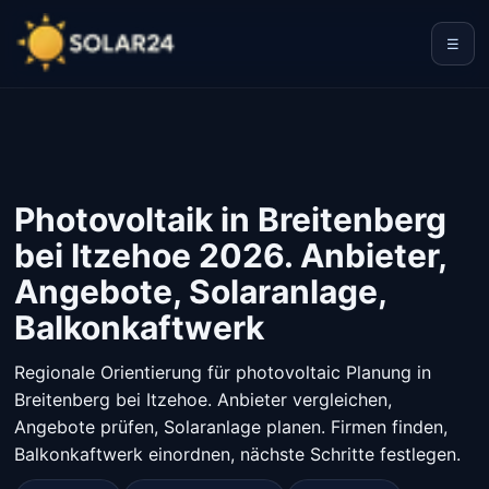
☰
Photovoltaik in Breitenberg
bei Itzehoe 2026. Anbieter,
Angebote, Solaranlage,
Balkonkaftwerk
Regionale Orientierung für photovoltaic Planung in
Breitenberg bei Itzehoe. Anbieter vergleichen,
Angebote prüfen, Solaranlage planen. Firmen finden,
Balkonkaftwerk einordnen, nächste Schritte festlegen.