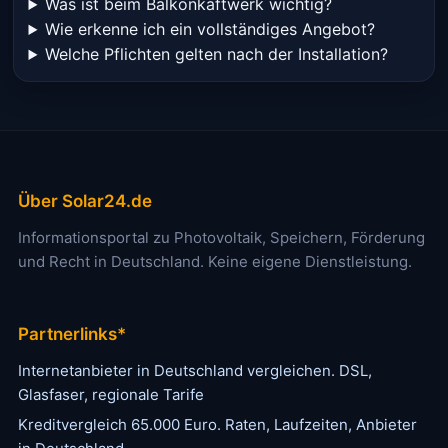
Was ist beim Balkonkaftwerk wichtig?
Wie erkenne ich ein vollständiges Angebot?
Welche Pflichten gelten nach der Installation?
Über Solar24.de
Informationsportal zu Photovoltaik, Speichern, Förderung
und Recht in Deutschland. Keine eigene Dienstleistung.
Partnerlinks*
Internetanbieter in Deutschland vergleichen. DSL,
Glasfaser, regionale Tarife
Kreditvergleich 65.000 Euro. Raten, Laufzeiten, Anbieter