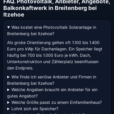
FAQ. Photovoltaik, Anbieter, Angebote,
Balkonkaftwerk in Breitenberg bei
Itzehoe
Was kostet eine Photovoltaik Solaranlage in
Breitenberg bei Itzehoe?
Als grobe Orientierung gelten oft 1.100 bis 1.400
Euro pro kWp für Dachanlagen. Ein Speicher liegt
häufig bei 700 bis 1.000 Euro je kWh. Dach,
Unterkonstruktion und Zählerplatz beeinflussen
den Endpreis.
Wie finde ich seriöse Anbieter und Firmen in
Breitenberg bei Itzehoe?
Welche Angaben braucht ein Anbieter für ein
gutes Angebot?
Welche Größe passt zu einem Einfamilienhaus?
Lohnt sich ein Speicher?