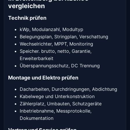
vergleichen
Technik prüfen
kWp, Modulanzahl, Modultyp
Belegungsplan, Stringplan, Verschattung
Wechselrichter, MPPT, Monitoring
Speicher. brutto, netto, Garantie,
Erweiterbarkeit
Überspannungsschutz, DC Trennung
Montage und Elektro prüfen
Dacharbeiten, Durchdringungen, Abdichtung
Kabelwege und Unterkonstruktion
Zählerplatz, Umbauten, Schutzgeräte
Inbetriebnahme, Messprotokolle,
Dokumentation