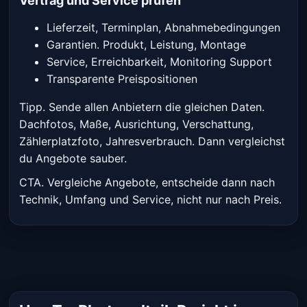
Vertrag und Service prüfen
Lieferzeit, Terminplan, Abnahmebedingungen
Garantien. Produkt, Leistung, Montage
Service, Erreichbarkeit, Monitoring Support
Transparente Preispositionen
Tipp. Sende allen Anbietern die gleichen Daten.
Dachfotos, Maße, Ausrichtung, Verschattung,
Zählerplatzfoto, Jahresverbrauch. Dann vergleichst
du Angebote sauber.
CTA. Vergleiche Angebote, entscheide dann nach
Technik, Umfang und Service, nicht nur nach Preis.