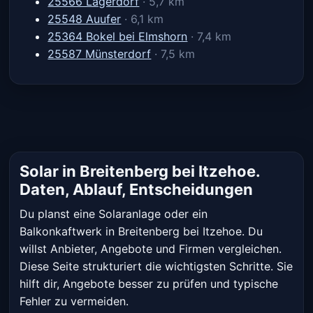
25566 Lägerdorf
· 5,7 km
25548 Auufer
· 6,1 km
25364 Bokel bei Elmshorn
· 7,4 km
25587 Münsterdorf
· 7,5 km
Solar in Breitenberg bei Itzehoe.
Daten, Ablauf, Entscheidungen
Du planst eine Solaranlage oder ein
Balkonkaftwerk in Breitenberg bei Itzehoe. Du
willst Anbieter, Angebote und Firmen vergleichen.
Diese Seite strukturiert die wichtigsten Schritte. Sie
hilft dir, Angebote besser zu prüfen und typische
Fehler zu vermeiden.